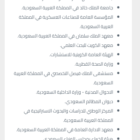
جامعة الملك خالد في المملكة العربية السعودية.
المؤسسة العامة للصناعات العسكرية في المملكة
العربية السعودية.
معهد الملك سلمان في المملكة العربية السعودية.
معهد الكويت للبحث العلمي.
الهيئة العامة الكويتية للاستشارات.
وزارة الصحة القطرية.
مستشفى الملك فيصل التخصصي في المملكة العربية
السعودية.
الاحوال المدنية - وزارة الداخلية السعودية.
ديوان المظالم السعودي.
المركز الوطني للدراسات والبحوث الاستراتيجية في
المملكة العربية السعودية.
معهد الادارة العامة في المملكة العربية السعودية.
هيئة الخبراء بمجلس الوزراء السعودي.