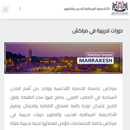
الأكاديمية البريطانية للتدريب والتطوير
دورات تدريبية في مراكش
مراكش عاصمة الحضارة الأندلسية وواحد من أهم المدن
السياحية في المغرب العربي، يمتزج فيها سحر الطبيعة بعبق
التاريخ لتشكل لوحة رائعة لعشاق الثقافة والجمال، وتقيم
الأكاديمية البريطانية للتدريب والتطوير دورات تدريبية في
مراكش بكافة الاختصاصات لتؤمن لعملائها تجربة تدريبية مليئة