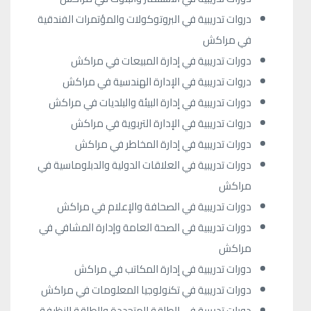
دروات تدريبية في البروتوكولات والمؤتمرات الفندقية
في مراكش
دورات تدريبية في إدارة المبيعات في مراكش
دروات تدريبية في الإدارة الهندسية في مراكش
دورات تدريبية في إدارة البيئة والبلديات في مراكش
دروات تدريبية في الإدارة التربوية في مراكش
دورات تدريبية في إدارة المخاطر في مراكش
دورات تدريبية في العلاقات الدولية والدبلوماسية في
مراكش
دورات تدريبية في الصحافة والإعلام في مراكش
دورات تدريبية في الصحة العامة وإدارة المشافي في
مراكش
دورات تدريبية في إدارة المكاتب في مراكش
دورات تدريبية في تكنولوجيا المعلومات في مراكش
دورات تدريبية في الطاقة المتجددة والطاقة النظيفة