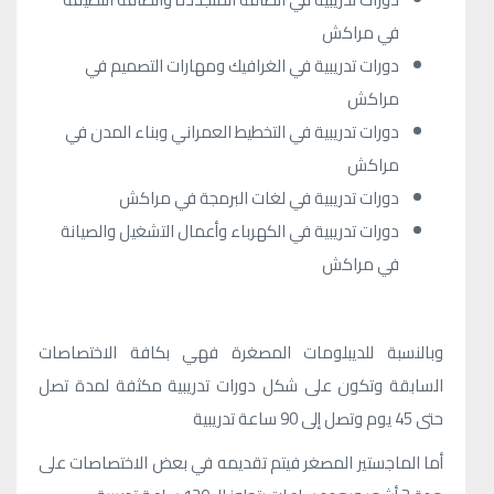
في مراكش
دورات تدريبية في الغرافيك ومهارات التصميم في
مراكش
دورات تدريبية في التخطيط العمراني وبناء المدن في
مراكش
دورات تدريبية في لغات البرمجة في مراكش
دورات تدريبية في الكهرباء وأعمال التشغيل والصيانة
في مراكش
وبالنسبة للديبلومات المصغرة فهي بكافة الاختصاصات
السابقة وتكون على شكل دورات تدريبية مكثفة لمدة تصل
حتى 45 يوم وتصل إلى 90 ساعة تدريبية
أما الماجستير المصغر فيتم تقديمه في بعض الاختصاصات على