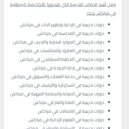
ومن أهم الدورات التدريبية التي تقدمها الأكاديمية البريطانية
في مراكش نذكر:
دورات تدريبية في الإدارة وتطوير الذات في مراكش
دروات تدريبية في المحاسبة في مراكش
دورات تدريبية في الموارد البشرية والتدريب في مراكش
دورات تدريبية في العقود والمناقصات في مراكش
دورات تدريبية في التخطيط الاستراتيجي في مراكش
دورات تدريبية في إدارة الجودة في مراكش
دورات تدريبية في خدمة العملاء والتسويق في مراكش
دورات تدريبية في السكرتاريا والأرشيف في مراكش
دورات تدريبية في الصيانة والسلامة المهنية في مراكش
دورات تدريبية في النفط والغاز في مراكش
دورات تدريبية في الاتصالات في مراكش
دورات تدريبية في العلوم الإدارية في مراكش
دورات تدريبية في الاستثمار والبنوك في مراكش