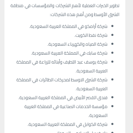
تطوير الخبرات العملية لأهم الشركات والمؤسسات في منطقة
الشرق الأوسط ومن أهم هذه الشركات:
شركة أرامكو في المملكة العربية السعودية.
شركة نفط الكويت.
شركة المياه والكهرباء السعودية.
شركة سابك في المملكة العربية السعودية.
شركة يوسف عبد اللطيف وأبنائه للزراعة في المملكة
العربية السعودية.
شركة الشرق الاوسط لمحركات الطائرات في المملكة
العربية السعودية.
فندق القصر الأبيض في المملكة العربية السعودية.
مؤسسة الخدمات الصناعية في المملكة العربية
السعودية.
شركة الكوابل في المملكة العربية السعودية.