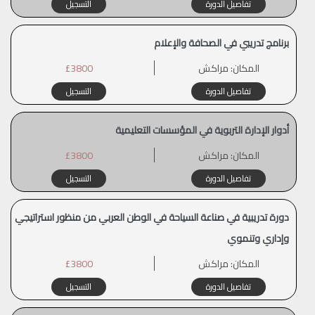
تفاصيل الدورة
التسجيل
برنامج تدريبي في الصحافة والإعلام
المكان:
مراكش
£3800
تفاصيل الدورة
التسجيل
أدوار الإدارة التربوية في المؤسسات التعليمية
المكان:
مراكش
£3800
تفاصيل الدورة
التسجيل
دورة تدريبية في صناعة السياحة في الوطن العربي من منظور استراتيجي
وإداري وتنموي
المكان:
مراكش
£3800
تفاصيل الدورة
التسجيل