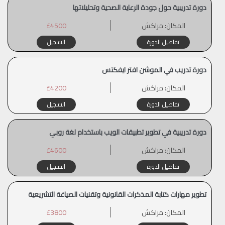
دورة تدريبية حول جودة الرعاية الصحية وتحليلاتها
المكان:
مراكش
£4500
تفاصيل الدورة
التسجيل
دورة تدريب في الموشن افتر ايفكتس
المكان:
مراكش
£4200
تفاصيل الدورة
التسجيل
دورة تدريبية في تطوير تطبيقات الويب باستخدام لغة روبي
المكان:
مراكش
£4600
تفاصيل الدورة
التسجيل
تطوير مهارات كتابة المذكرات القانونية وتقنيات الصياغة التشريعية
المكان:
مراكش
£3800