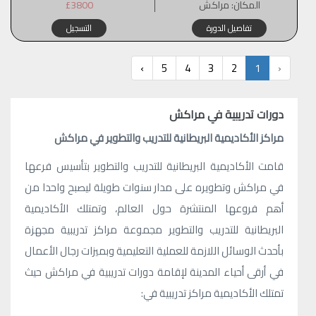
المكان:
مراكش
£3800
تفاصيل الدورة
التسجيل
›
5
4
3
2
1
‹
دورات تدريبية في مراكش
مراكز الأكاديمية البريطانية للتدريب والتطوير في مراكش
قامت الأكاديمية البريطانية للتدريب والتطوير بتأسيس فرعها
في مراكش وتطويره على مدار سنوات طويلة ليصبح واحدا من
أهم فروعها المنتشرة حول العالم، وتمتلك الأكاديمية
البريطانية للتدريب والتطوير مجموعة مراكز تدريبية مجهزة
بأحدث الوسائل اللازمة للعملية التعليمية وبميزات رجال الأعمال
في أرقى أحياء المدينة لإقامة دورات تدريبية في مراكش حيث
تمتلك الأكاديمية مراكز تدريبية في: