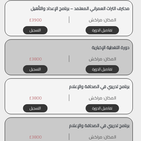
محترف التراث العمراني المعتمد – برنامج الإعداد والتأهيل
المكان:
مراكش
£3900
تفاصيل الدورة
التسجيل
دورة التغطية الإخبارية
المكان:
مراكش
£3800
تفاصيل الدورة
التسجيل
برنامج تدريبي في الصحافة والإعلام
المكان:
مراكش
£3800
تفاصيل الدورة
التسجيل
برنامج تدريبي في الصحافة والإعلام
المكان:
مراكش
£3800