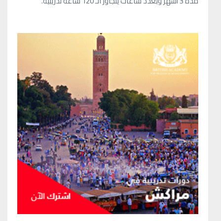
مدة 3 أشهر وبعدد ساعات يتجاوز الـ 120 ساعة تدريبية.