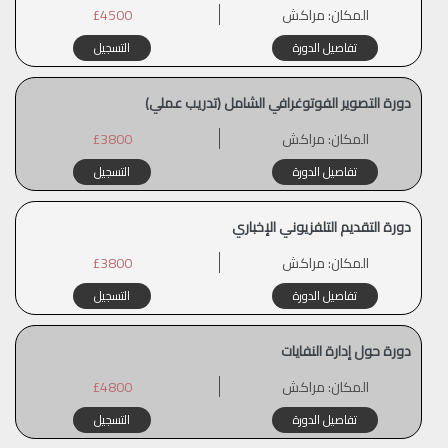
المكان:
مراكش
£4500
تفاصيل الدورة
التسجيل
دورة التصوير الفوتوغرافي الشامل (تدريب عملي)
المكان:
مراكش
£3800
تفاصيل الدورة
التسجيل
دورة التقديم التلفزيوني الإخباري
المكان:
مراكش
£3800
تفاصيل الدورة
التسجيل
دورة حول إدارة النفايات
المكان:
مراكش
£4800
تفاصيل الدورة
التسجيل