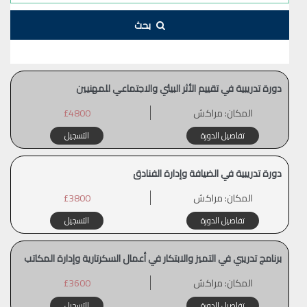
بحث
دورة تدريبية في تقييم الأثر البيئي والاجتماعي للمهنيين
المكان:
مراكش
£4800
تفاصيل الدورة
التسجيل
دورة تدريبية في الضيافة وإدارة الفنادق
المكان:
مراكش
£3800
تفاصيل الدورة
التسجيل
برنامج تدريبي في التميز والابتكار في أعمال السكرتارية وإدارة المكاتب
المكان:
مراكش
£3600
تفاصيل الدورة
التسجيل