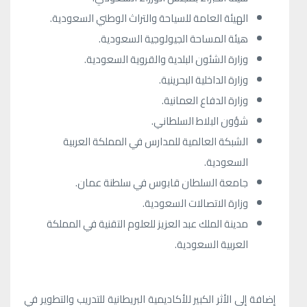
الهيئة العامة للسياحة والتراث الوطني السعودية.
هيئة المساحة الجيولوجية السعودية.
وزارة الشئون البلدية والقروية السعودية.
وزارة الداخلية البحرينية.
وزارة الدفاع العمانية.
شؤون البلاط السلطاني.
الشبكة العالمية للمدارس في المملكة العربية
السعودية.
جامعة السلطان قابوس في سلطنة عمان.
وزارة الاتصالات السعودية.
مدينة الملك عبد العزيز للعلوم التقنية في المملكة
العربية السعودية.
إضافة إلى الأثر الكبير للأكاديمية البريطانية للتدريب والتطوير في