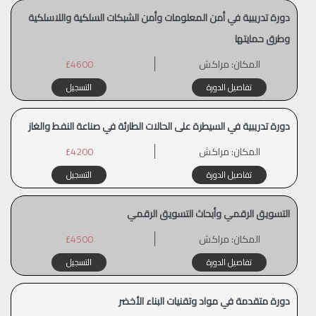
دورة تدريبية في أمن المعلومات وأمن الشبكات السلكية واللاسلكية
وطرق حمايتها
المكان:
مراكش
£4600
تفاصيل الدورة
التسجيل
دورة تدريبية في السيطرة على الحالات الطارئة في صناعة النفط والغاز
المكان:
مراكش
£4200
تفاصيل الدورة
التسجيل
التسويق الرقمي وأبحاث التسويق الرقمي
المكان:
مراكش
£4500
تفاصيل الدورة
التسجيل
دورة متقدمة في مواد وتقنيات البناء الأخضر