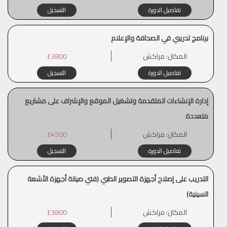
تفاصيل الدورة
التسجيل
برنامج تدريبي في الصحافة والإعلام
المكان:
مراكش
£3800
تفاصيل الدورة
التسجيل
إدارة الإنشاءات المتقدمة وتشغيل الموقع والإشراف على مشاريع
متعددة
المكان:
مراكش
£4500
تفاصيل الدورة
التسجيل
التدريب على إصلاح أجهزة التصوير الطبي (فني صيانة أجهزة الأشعة
السينية)
المكان:
مراكش
£3800