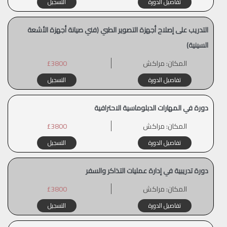
تفاصيل الدورة
التسجيل
التدريب على إصلاح أجهزة التصوير الطبي (فني صيانة أجهزة الأشعة
السينية)
المكان:
مراكش
£3800
تفاصيل الدورة
التسجيل
دورة في المهارات الدبلوماسية الاحترافية
المكان:
مراكش
£3800
تفاصيل الدورة
التسجيل
دورة تدريبية في إدارة عمليات التذاكر والسفر
المكان:
مراكش
£3800
تفاصيل الدورة
التسجيل