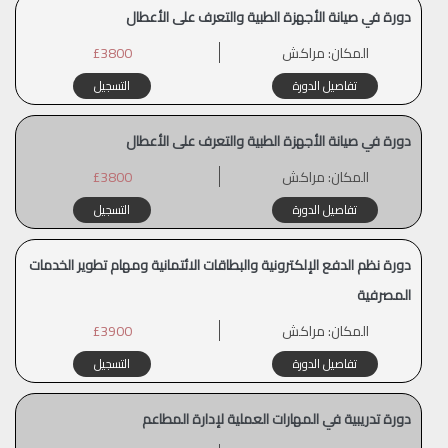
دورة في صيانة الأجهزة الطبية والتعرف على الأعطال
المكان:
مراكش
£3800
تفاصيل الدورة
التسجيل
دورة في صيانة الأجهزة الطبية والتعرف على الأعطال
المكان:
مراكش
£3800
تفاصيل الدورة
التسجيل
دورة نظم الدفع الإلكترونية والبطاقات الائتمانية ومهام تطوير الخدمات
المصرفية
المكان:
مراكش
£3900
تفاصيل الدورة
التسجيل
دورة تدريبية في المهارات العملية لإدارة المطاعم