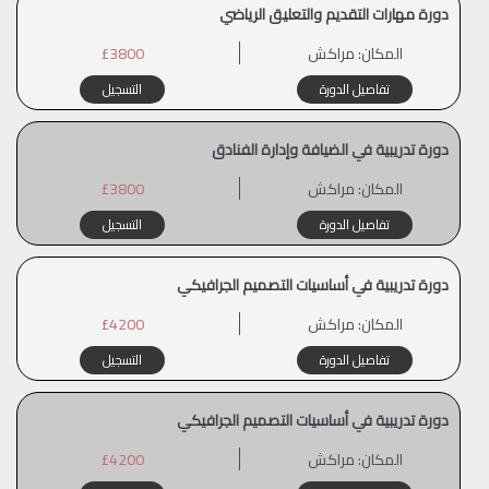
دورة مهارات التقديم والتعليق الرياضي
المكان:
مراكش
£3800
تفاصيل الدورة
التسجيل
دورة تدريبية في الضيافة وإدارة الفنادق
المكان:
مراكش
£3800
تفاصيل الدورة
التسجيل
دورة تدريبية في أساسيات التصميم الجرافيكي
المكان:
مراكش
£4200
تفاصيل الدورة
التسجيل
دورة تدريبية في أساسيات التصميم الجرافيكي
المكان:
مراكش
£4200