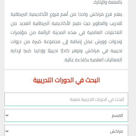
بالمتعة والإثارة.
يعتبر فرع مراكش واحدا من أهم فروع الأكاديمية البريطانية
للتدريب والتطوير حيث تقيم الأكاديمية البريطانية العديد من
الفاعليات العالمية في هذه المدينة الرائعة من مؤتمرات
وندوات وورش عمل إضافة إلى مجموعة كبيرة من دروات
تدريبية في مراكش وتوفر كادرًا تدريبيًا وإداريا كبيرا لإدارة
الفعاليات العلمية بكفاءة عالية.
البحث في الدورات التدريبية