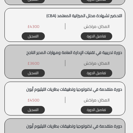
التحضير لشهادة محلل الميزانية المعتمد (CBA)
المكان:
مراكش
£4300
تفاصيل الدورة
التسجيل
دورة تدريبية في تقنيات الإدارة العامة ومهارات المدير الناجح
المكان:
مراكش
£3600
تفاصيل الدورة
التسجيل
دورة متقدمة في تكنولوجيا وتطبيقات بطاريات الليثيوم أيون
المكان:
مراكش
£4500
تفاصيل الدورة
التسجيل
دورة متقدمة في تكنولوجيا وتطبيقات بطاريات الليثيوم أيون