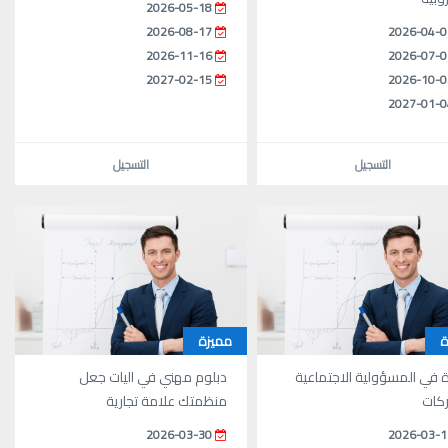
2026-05-18
2026-08-17
2026-04-0
2026-11-16
2026-07-0
2027-02-15
2026-10-0
2027-01-0
التسجيل
التسجيل
ة
مميزة
 في المسؤولية الاجتماعية
دبلوم مهني في اليات جعل
كات
منظمتك علامة تجارية
2026-03-30
2026-03-1