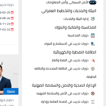
الأمن السيبراني وأمن المعلومات
دورة تدريبي
البيئة والبلديات والتخطيط العمراني
6-05-25
6-08-24
إدارة البيئة والبلديات
6-11-23
المحاسبة والمالية والبنوك
7-02-22
دورات المحاسبة
دورات تدريب في الاستثمار و البنوك
الطاقة النفطية والكهربائية
دورات تدريب في النفط والغاز
دورات تدريب في الطاقة المتجددة والطاقه
النظيفة.
الإدارة الصحية والامن والسلامة المهنية
مميزة
دورات تدريب في الأمن والسلامة المهنيه
دبلوم مهني
دورات تدريب في الصحة العامة وإدارة
وقت الحرو