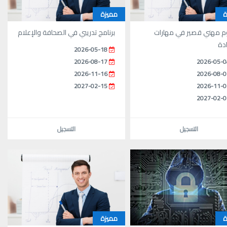
ة
مميزة
م مهني قصير في مهارات
برنامج تدريبي في الصحافة والإعلام
ادة
2026-05-18
2026-08-17
2026-05-0
2026-11-16
2026-08-0
2027-02-15
2026-11-0
2027-02-0
التسجيل
التسجيل
ة
مميزة