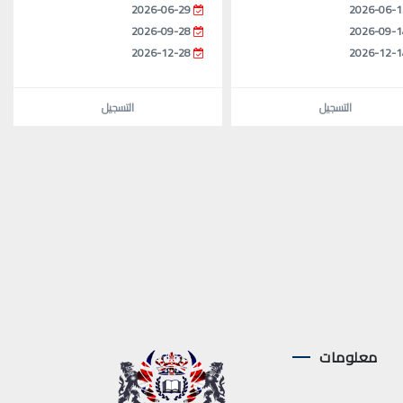
2026-06-29
2026-06-1
2026-09-28
2026-09-1
2026-12-28
2026-12-1
التسجيل
التسجيل
معلومات