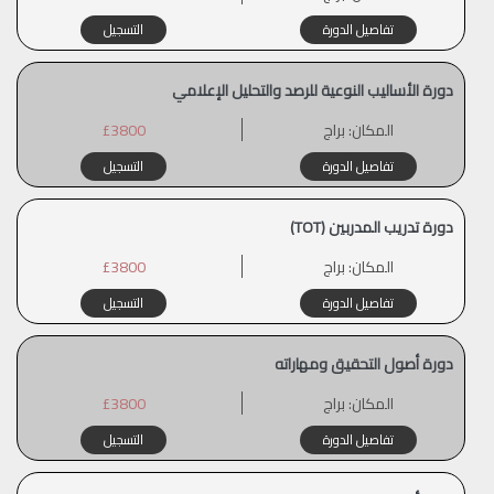
تفاصيل الدورة
التسجيل
دورة الأساليب النوعية للرصد والتحليل الإعلامي
المكان:
براج
£3800
تفاصيل الدورة
التسجيل
دورة تدريب المدربين (TOT)
المكان:
براج
£3800
تفاصيل الدورة
التسجيل
دورة أصول التحقيق ومهاراته
المكان:
براج
£3800
تفاصيل الدورة
التسجيل