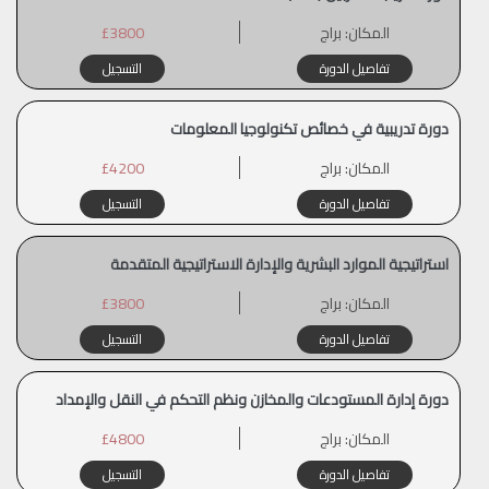
المكان:
براج
£3800
تفاصيل الدورة
التسجيل
دورة تدريبية في خصائص تكنولوجيا المعلومات
المكان:
براج
£4200
تفاصيل الدورة
التسجيل
استراتيجية الموارد البشرية والإدارة الاستراتيجية المتقدمة
المكان:
براج
£3800
تفاصيل الدورة
التسجيل
دورة إدارة المستودعات والمخازن ونظم التحكم في النقل والإمداد
المكان:
براج
£4800
تفاصيل الدورة
التسجيل