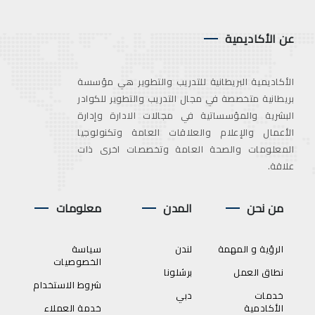
عن الأكاديمية
الأكاديمية البريطانية للتدريب والتطوير هي مؤسسة
بريطانية متخصصة في مجال التدريب والتطوير للكوادر
البشرية والمؤسساتية في مجالات الادارة وإدارة
الأعمال والإعلام والعلاقات العامة وتكنولوجيا
المعلومات والصحة العامة وتخصصات اخرى ذات
علاقة.
من نحن
المدن
معلومات
الرؤية و المهمة
لندن
سياسة
الخصوصيات
نطاق العمل
برشلونا
شروط الاستخدام
خدمات
دبي
الأكادمية
خدمة العملاء