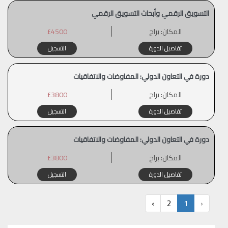
التسويق الرقمي وأبحاث التسويق الرقمي
المكان:
براج
£4500
تفاصيل الدورة
التسجيل
دورة في التعاون الدولي: المفاوضات والاتفاقيات
المكان:
براج
£3800
تفاصيل الدورة
التسجيل
دورة في التعاون الدولي: المفاوضات والاتفاقيات
المكان:
براج
£3800
تفاصيل الدورة
التسجيل
›
2
1
‹