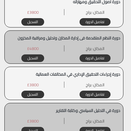
دورة أصول التحقيق ومهاراته
المكان:
براج
£3800
تفاصيل الدورة
التسجيل
دورة النظم المتقدمة فى إدارة المخازن وتحليل ومراقبة المخزون
المكان:
براج
£4800
تفاصيل الدورة
التسجيل
دورة إجراءات التحقيق الإداري في المخالفات العمالية
المكان:
براج
£3800
تفاصيل الدورة
التسجيل
دورة في التحليل السياسي وكتابة التقارير
المكان:
براج
£3800
تفاصيل الدورة
التسجيل