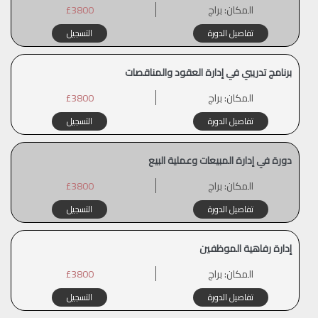
المكان:
براج
£3800
تفاصيل الدورة
التسجيل
برنامج تدريبي في إدارة العقود والمناقصات
المكان:
براج
£3800
تفاصيل الدورة
التسجيل
دورة في إدارة المبيعات وعملية البيع
المكان:
براج
£3800
تفاصيل الدورة
التسجيل
إدارة رفاهية الموظفين
المكان:
براج
£3800
تفاصيل الدورة
التسجيل