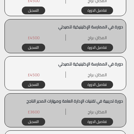
المكان:
براج
£4500
تفاصيل الدورة
التسجيل
دورة في الممارسة الإكلينيكية للصيدلي
المكان:
براج
£4500
تفاصيل الدورة
التسجيل
دورة في الممارسة الإكلينيكية للصيدلي
المكان:
براج
£4500
تفاصيل الدورة
التسجيل
دورة تدريبية في تقنيات الإدارة العامة ومهارات المدير الناجح
المكان:
براج
£3600
تفاصيل الدورة
التسجيل