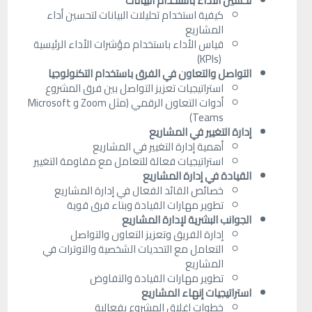
تحسين الأداء باستخدام البيانات
كيفية استخدام تحليلات البيانات لتحسين أداء
المشاريع
قياس الأداء باستخدام مؤشرات الأداء الرئيسية
(KPIs)
التواصل والتعاون في الفرق باستخدام التكنولوجيا
استراتيجيات تعزيز التواصل بين فرق المشروع
أدوات التعاون الرقمي (مثل Zoom و Microsoft
Teams)
إدارة التغيير في المشاريع
أهمية إدارة التغيير في المشاريع
استراتيجيات فعالة للتعامل مع مقاومة التغيير
القيادة في إدارة المشاريع
خصائص القائد الفعال في إدارة المشاريع
تطوير مهارات القيادة وبناء فرق قوية
الجوانب البشرية لإدارة المشاريع
إدارة الفريق وتعزيز التعاون والتواصل
التعامل مع التحديات الشخصية والتوترات في
المشاريع
تطوير مهارات القيادة والتفاوض
استراتيجيات إنهاء المشاريع
خطوات إغلاق المشروع بفعالية