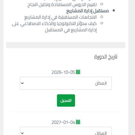
تقييم الدروس المستفادة وتحليل النجاح
مستقبل إدارة المشاريع
الاتجاهات المستقبلية في إدارة المشاريع
كيف ستؤثر التكنولوجيا والذكاء الاصطناعي على
إدارة المشاريع في المستقبل
تاريخ الدورة
2026-10-05
2027-01-04