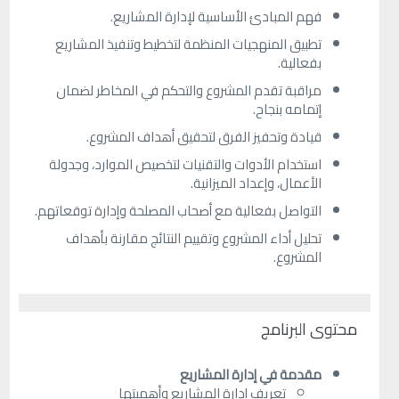
فهم المبادئ الأساسية لإدارة المشاريع.
تطبيق المنهجيات المنظمة لتخطيط وتنفيذ المشاريع
بفعالية.
مراقبة تقدم المشروع والتحكم في المخاطر لضمان
إتمامه بنجاح.
قيادة وتحفيز الفرق لتحقيق أهداف المشروع.
استخدام الأدوات والتقنيات لتخصيص الموارد، وجدولة
الأعمال، وإعداد الميزانية.
التواصل بفعالية مع أصحاب المصلحة وإدارة توقعاتهم.
تحليل أداء المشروع وتقييم النتائج مقارنة بأهداف
المشروع.
محتوى البرنامج
مقدمة في إدارة المشاريع
تعريف إدارة المشاريع وأهميتها