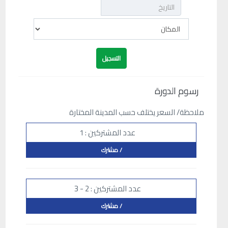
رسوم الدورة
ملاحظة/ السعر يختلف حسب المدينة المختارة
عدد المشتركين : 1
/ مشترك
عدد المشتركين : 2 - 3
/ مشترك