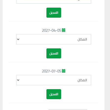
2027-04-05
2027-07-05