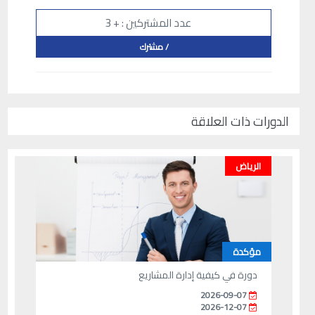
عدد المشتركين : + 3
/ مشترك
الدورات ذات العلاقة
الرياض
مؤكدة
دورة في كيفية إدارة المشاريع
2026-09-07
2026-12-07