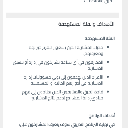
الفرق والمنظمات.
الأهداف والفئة المستهدفة
الفئة المستهدفة
مدراء المشاريع الذين يسعون لتعزيز خبراتهم
ومعرفتهم.
المحترفون في أي صناعة يشاركون في إدارة أو تنسيق
المشاريع.
الأفراد الذين يهدفون إلى تولي مسؤوليات إدارة
المشاريع في أدوارهم الحالية أو المستقبلية.
قادة الفرق والمشرفون الذين يحتاجون إلى فهم
مبادئ إدارة المشاريع لدعم نتائج المشاريع.
أهداف البرنامج
في نهاية
ال
برنامج التدريبي سوف يتعرف المشاركون على
: