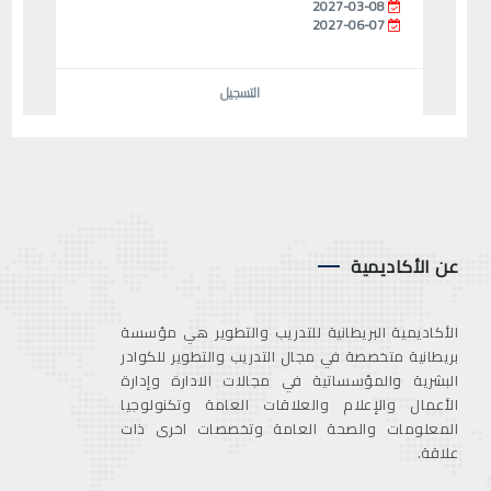
2027-03-08
2027-06-07
التسجيل
عن الأكاديمية
الأكاديمية البريطانية للتدريب والتطوير هي مؤسسة
بريطانية متخصصة في مجال التدريب والتطوير للكوادر
البشرية والمؤسساتية في مجالات الادارة وإدارة
الأعمال والإعلام والعلاقات العامة وتكنولوجيا
المعلومات والصحة العامة وتخصصات اخرى ذات
علاقة.