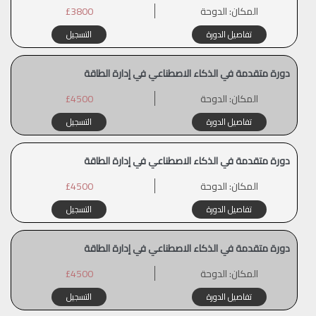
المكان:
الدوحة
£3800
تفاصيل الدورة
التسجيل
دورة متقدمة في الذكاء الاصطناعي في إدارة الطاقة
المكان:
الدوحة
£4500
تفاصيل الدورة
التسجيل
دورة متقدمة في الذكاء الاصطناعي في إدارة الطاقة
المكان:
الدوحة
£4500
تفاصيل الدورة
التسجيل
دورة متقدمة في الذكاء الاصطناعي في إدارة الطاقة
المكان:
الدوحة
£4500
تفاصيل الدورة
التسجيل