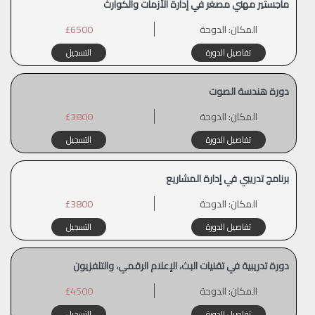
ماجستير مهني مصغر في إدارة الأزمات والكوارث
المكان:
الدوحة
£6500
تفاصيل الدورة
التسجيل
دورة هندسة الصوت
المكان:
الدوحة
£3800
تفاصيل الدورة
التسجيل
برنامج تدريبي في إدارة المشاريع
المكان:
الدوحة
£3800
تفاصيل الدورة
التسجيل
دورة تدريبية في تقنيات البث، الإعلام الرقمي، والتلفزيون
المكان:
الدوحة
£4500
تفاصيل الدورة
التسجيل