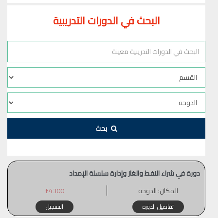
البحث في الدورات التدريبية
بحث
دورة في شراء النفط والغاز وإدارة سلسلة الإمداد
المكان:
الدوحة
£4300
تفاصيل الدورة
التسجيل