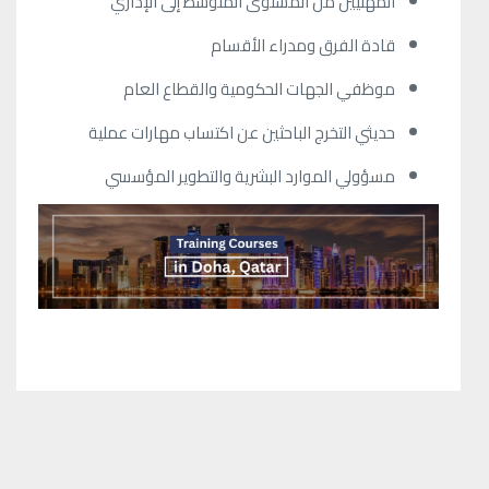
المهنيين من المستوى المتوسط إلى الإداري
قادة الفرق ومدراء الأقسام
موظفي الجهات الحكومية والقطاع العام
حديثي التخرج الباحثين عن اكتساب مهارات عملية
مسؤولي الموارد البشرية والتطوير المؤسسي