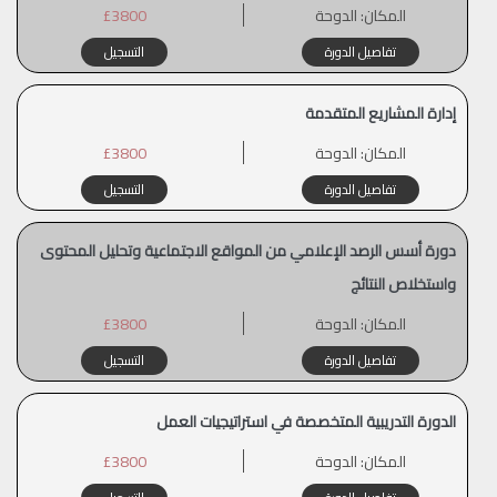
المكان:
الدوحة
£3800
تفاصيل الدورة
التسجيل
إدارة المشاريع المتقدمة
المكان:
الدوحة
£3800
تفاصيل الدورة
التسجيل
دورة أسس الرصد الإعلامي من المواقع الاجتماعية وتحليل المحتوى
واستخلاص النتائج
المكان:
الدوحة
£3800
تفاصيل الدورة
التسجيل
الدورة التدريبية المتخصصة في استراتيجيات العمل
المكان:
الدوحة
£3800