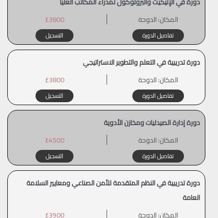
دورة في الإتيكيت والبروتوكول لمدراء المكاتب العليا
المكان:
الدوحة
£3800
تفاصيل الدورة
التسجيل
دورة تدريبية في التعلم والتطوير الاستراتيجي
المكان:
الدوحة
£3800
تفاصيل الدورة
التسجيل
دورة إدارة الصيدليات ومخازن الأدوية
المكان:
الدوحة
£4500
تفاصيل الدورة
التسجيل
دورة تدريبية في النظم المتقدمة للأمن الصناعي ومعايير السلامة
العامة
المكان:
الدوحة
£3900