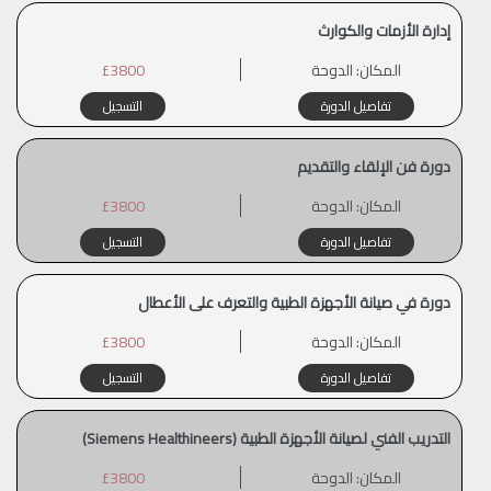
إدارة الأزمات والكوارث
المكان:
الدوحة
£3800
تفاصيل الدورة
التسجيل
دورة فن الإلقاء والتقديم
المكان:
الدوحة
£3800
تفاصيل الدورة
التسجيل
دورة في صيانة الأجهزة الطبية والتعرف على الأعطال
المكان:
الدوحة
£3800
تفاصيل الدورة
التسجيل
التدريب الفني لصيانة الأجهزة الطبية (Siemens Healthineers)
المكان:
الدوحة
£3800