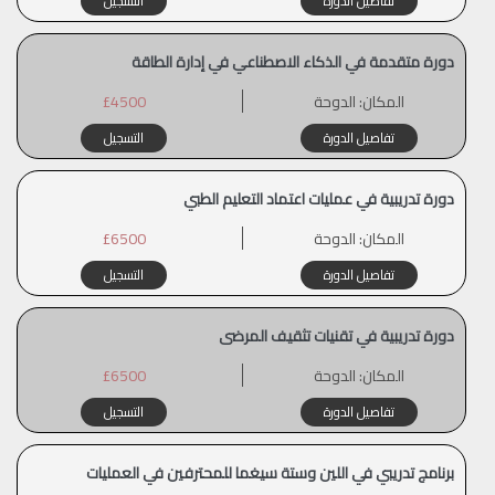
تفاصيل الدورة
التسجيل
دورة متقدمة في الذكاء الاصطناعي في إدارة الطاقة
المكان:
الدوحة
£4500
تفاصيل الدورة
التسجيل
دورة تدريبية في عمليات اعتماد التعليم الطبي
المكان:
الدوحة
£6500
تفاصيل الدورة
التسجيل
دورة تدريبية في تقنيات تثقيف المرضى
المكان:
الدوحة
£6500
تفاصيل الدورة
التسجيل
برنامج تدريبي في اللين وستة سيغما للمحترفين في العمليات