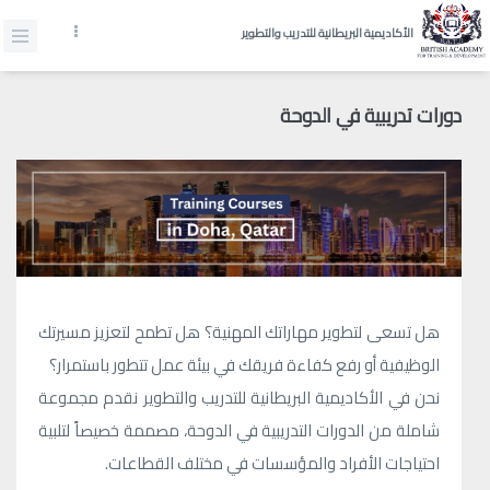
الأكاديمية البريطانية للتدريب والتطوير
دورات تدريبية في الدوحة
هل تسعى لتطوير مهاراتك المهنية؟ هل تطمح لتعزيز مسيرتك
الوظيفية أو رفع كفاءة فريقك في بيئة عمل تتطور باستمرار؟
نحن في الأكاديمية البريطانية للتدريب والتطوير نقدم مجموعة
شاملة من الدورات التدريبية في الدوحة، مصممة خصيصاً لتلبية
احتياجات الأفراد والمؤسسات في مختلف القطاعات.