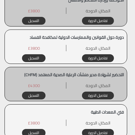
المكان:
الدوحة
£3800
تفاصيل الدورة
التسجيل
دورة حول القوانين والممارسات الدولية لمكافحة الفساد
المكان:
الدوحة
£3800
تفاصيل الدورة
التسجيل
التحضير لشهادة مدير منشآت الرعاية الصحية المعتمد (CHFM)
المكان:
الدوحة
£4300
تفاصيل الدورة
التسجيل
فني المعدات الطبية
المكان:
الدوحة
£3800
تفاصيل الدورة
التسجيل