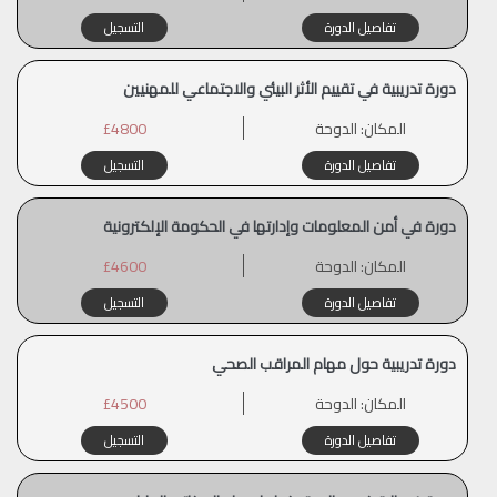
تفاصيل الدورة
التسجيل
دورة تدريبية في تقييم الأثر البيئي والاجتماعي للمهنيين
المكان:
الدوحة
£4800
تفاصيل الدورة
التسجيل
دورة في أمن المعلومات وإدارتها في الحكومة الإلكترونية
المكان:
الدوحة
£4600
تفاصيل الدورة
التسجيل
دورة تدريبية حول مهام المراقب الصحي
المكان:
الدوحة
£4500
تفاصيل الدورة
التسجيل