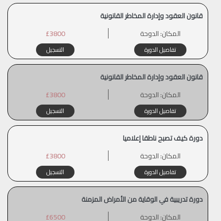
قانون العقود وإدارة المخاطر القانونية
المكان:
الدوحة
£3800
تفاصيل الدورة
التسجيل
قانون العقود وإدارة المخاطر القانونية
المكان:
الدوحة
£3800
تفاصيل الدورة
التسجيل
دورة كيف تصبح ناطقا إعلاميا
المكان:
الدوحة
£3800
تفاصيل الدورة
التسجيل
دورة تدريبية في الوقاية من الأمراض المزمنة
المكان:
الدوحة
£6500