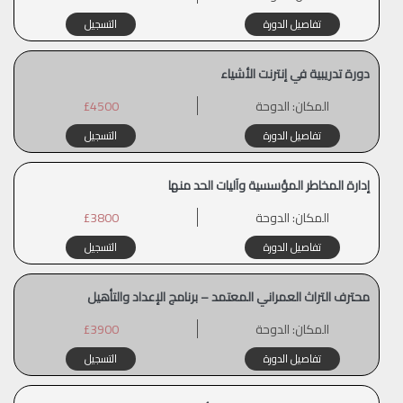
تفاصيل الدورة
التسجيل
دورة تدريبية في إنترنت الأشياء
المكان:
الدوحة
£4500
تفاصيل الدورة
التسجيل
إدارة المخاطر المؤسسية وآليات الحد منها
المكان:
الدوحة
£3800
تفاصيل الدورة
التسجيل
محترف التراث العمراني المعتمد – برنامج الإعداد والتأهيل
المكان:
الدوحة
£3900
تفاصيل الدورة
التسجيل