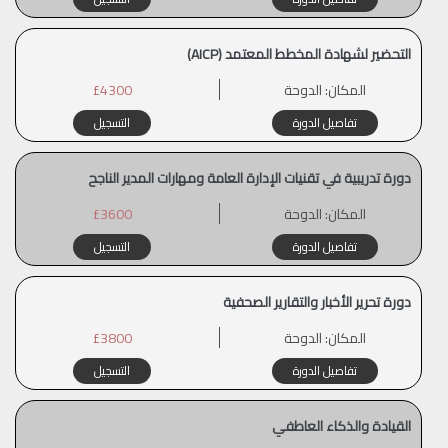
التحضير لشهادة المخطط المعتمد (AICP)
المكان:
الدوحة
£4300
تفاصيل الدورة
التسجيل
دورة تدريبية في تقنيات الإدارة العامة ومهارات المدير الناجح
المكان:
الدوحة
£3600
تفاصيل الدورة
التسجيل
دورة تحرير الأخبار والتقارير الصحفية
المكان:
الدوحة
£3800
تفاصيل الدورة
التسجيل
القيادة والذكاء العاطفي