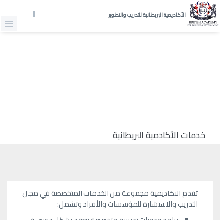
الأكاديمية البريطانية للتدريب والتطوير
خدمات الأكادمية البريطانية
تقدم الاكاديمية مجموعة من الخدمات المتخصصة في مجال
التدريب والاستشارة للمؤسسات والأفراد وتشمل:
برامج ودورات تدريبية متخصصة تعقد بشكل دورى في