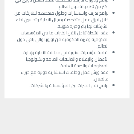
اكثر من 30 دولة حول العالم.
برامج تدريب واستشارات وحلول متخصصة للشركات من
خلال فرق عمل متخصصة بمجال الادارة وتحسين اداء
الشركات لها باع وخبرة طويلة.
عقد انشطة تبادل لنقل الخبرات ما بين المؤسسات
الحكومية وغيرة الحكومية من اوروبا والى باقى دول
العالم.
اقامة مؤتمرات سنوية في مجالات الادارة وإدارة
الأعمال والإعلام والعلاقات العامة وتكنولوجيا
المعلومات والصحة العامة.
عقد ورش عمل وحلقات استشارية دولية مع خبراء
عالميين.
برامج نقل الخبرات بين المؤسسات والشركات.