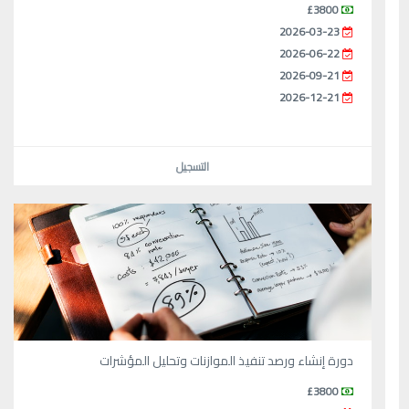
£3800
2026-03-23
2026-06-22
2026-09-21
2026-12-21
التسجيل
دورة إنشاء ورصد تنفيذ الموازنات وتحليل المؤشرات
£3800