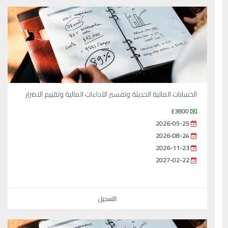
الحسابات المالية الحديثة وتفسير الآداءات المالية وتقييم الاضرار
£3800
2026-05-25
2026-08-24
2026-11-23
2027-02-22
التسجيل