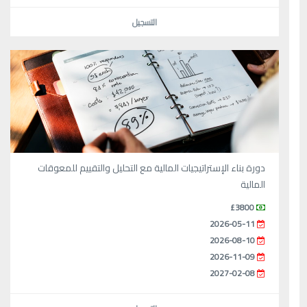
التسجيل
دورة بناء الإستراتيجيات المالية مع التحليل والتقييم للمعوقات
المالية
£3800
2026-05-11
2026-08-10
2026-11-09
2027-02-08