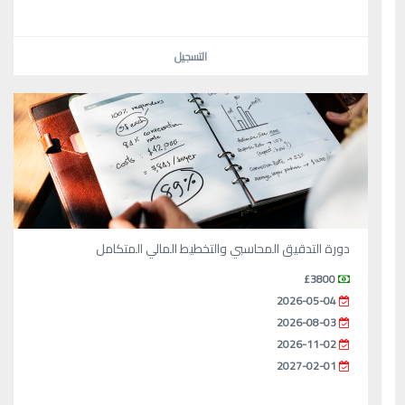
التسجيل
دورة التدقيق المحاسبي والتخطيط المالي المتكامل
£3800
2026-05-04
2026-08-03
2026-11-02
2027-02-01