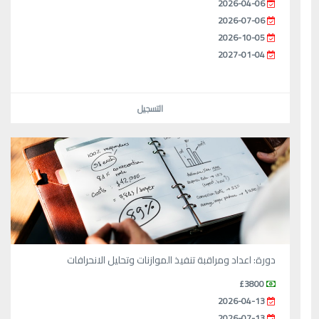
2026-04-06
2026-07-06
2026-10-05
2027-01-04
التسجيل
دورة: اعداد ومراقبة تنفيذ الموازنات وتحليل الانحرافات
£3800
2026-04-13
2026-07-13