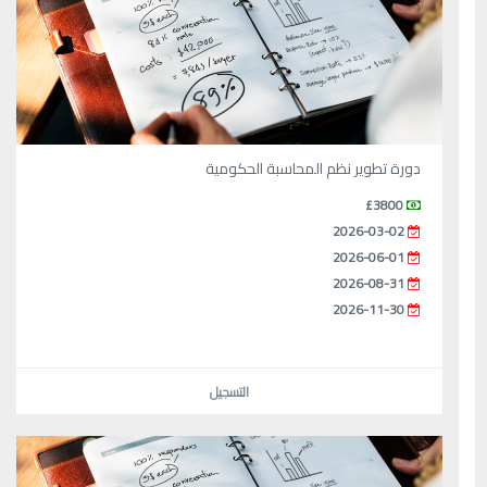
دورة تطوير نظم المحاسبة الحكومية
£3800
2026-03-02
2026-06-01
2026-08-31
2026-11-30
التسجيل