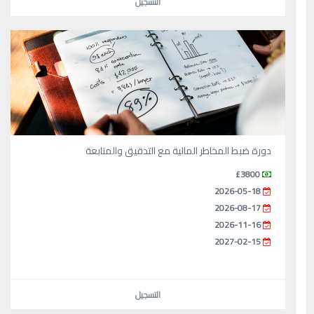
التسجيل
دورة ضبط المخاطر المالية مع التدقيق والمتابعة
£3800
2026-05-18
2026-08-17
2026-11-16
2027-02-15
التسجيل