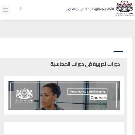
الأكاديمية البريطانية للتدريب والتطوير
دورات تدريبية في دورات المحاسبة