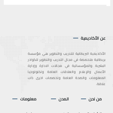
عن الأكاديمية
الأكاديمية البريطانية للتدريب والتطوير هي مؤسسة
بريطانية متخصصة في مجال التدريب والتطوير للكوادر
البشرية والمؤسساتية في مجالات الادارة وإدارة
الأعمال والإعلام والعلاقات العامة وتكنولوجيا
المعلومات والصحة العامة وتخصصات اخرى ذات
علاقة.
من نحن
المدن
معلومات