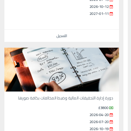
2026-10-12
2027-01-11
التسجيل
دورة إدارة التحقيقات المالية وضبط المخالفات بكافة صورها
£3800
2026-04-20
2026-07-20
2026-10-19