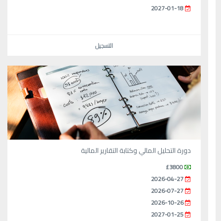
2027-01-18
التسجيل
دورة التحليل المالي وكتابة التقارير المالية
£3800
2026-04-27
2026-07-27
2026-10-26
2027-01-25