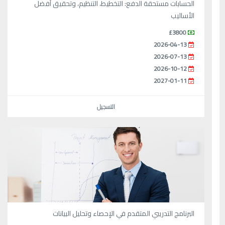
الحسابات مستحقة الدفع: التخطيط، التنظيم، وتحقيق أفضل
الأساليب
£3800
2026-04-13
2026-07-13
2026-10-12
2027-01-11
التسجيل
البرنامج التدريبي المتقدم في الإحصاء وتحليل البيانات