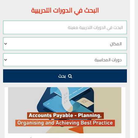
البحث في الدورات التدريبية
بحث