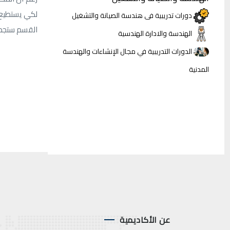
لكي يستطيع 
دورات تدريبية فى هندسة الصيانة والتشغيل
القسم ستجدون
الهندسة والادارة الهندسية
الدورات التدريبية في مجال الإنشاءات والهندسة
المدنية
عن الأكاديمية