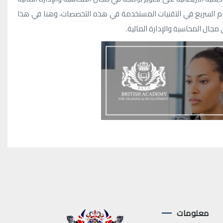
قدم السريع في التقنيات المستخدمة في هذه التخصصات، وهنا في هذا
جال المحاسبة والإدارة المالية.
معلومات