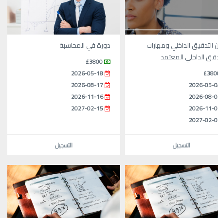
ن التدقيق الداخلي ومهارات
دورة في المحاسبة
قق الداخلي المعتمد
£3800
2026-05-18
£380
2026-08-17
2026-05-0
2026-11-16
2026-08-0
2027-02-15
2026-11-0
2027-02-0
التسجيل
التسجيل