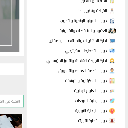
الماجستير القصير
القيادة وتطوير الذات
دورات الموارد البشرية والتدريب
العقود والمناقصات والقانونية
ادارة المشتريات والمناقصات والمخازن
دورات التخطيط الاستراتيجي
ادارة الجودة الشاملة والتميز المؤسسي
دورات خدمة العملاء والتسويق
دورات السكرتارية والأرشفة
دورات العلوم الإدارية
دورات إدارة المبيعات
دورات الإدارة التربوية
دورات تجارة التجزئة