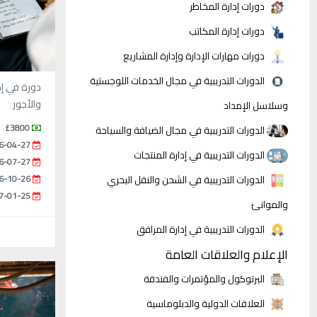
دورات إدارة المخاطر
دورات إدارة المكاتب
دورات مهارات الإدارة وإدارة المشاريع
الدورات التدريبية في مجال الخدمات اللوجستية
دورة في إد
والأجور
وسلاسل الإمداد
£3800
الدورات التدريبية في مجال الضيافة والسياحة
6-04-27
الدورات التدريبية في إدارة المنتجات
6-07-27
6-10-26
الدورات التدريبية في الشحن والنقل البحري
7-01-25
والموانئ
الدورات التدريبية في إدارة المرافق
الإعلام والعلاقات العامة
البرتوكول والمؤتمرات والفندقة
العلاقات الدولية والدبلوماسية