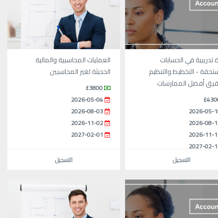
 تدريبية في الحسابات
العمليات المحاسبية والمالية
تحقة - التخطيط والتنظيم
الحديثة لغير المحاسبين
يق أفضل الممارسات
£3800
2026-05-04
£430
2026-08-03
2026-05-1
2026-11-02
2026-08-1
2027-02-01
2026-11-1
2027-02-1
التسجيل
التسجيل