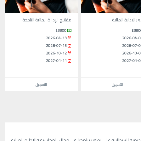
ئ الادارة المالية
مفاتيح الإدارة المالية الناجحة
£3800
£380
2026-04-13
2026-04-0
2026-07-13
2026-07-0
2026-10-12
2026-10-0
2027-01-11
2027-01-0
التسجيل
التسجيل
ية البريطانية على تطوير برامجنا في مجال المحاسبة والإدارة المالية