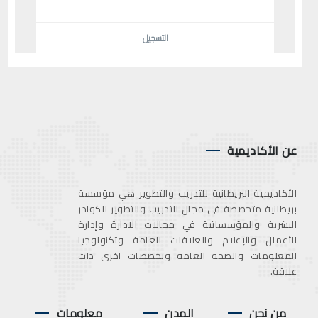
التسجيل
عن الأكاديمية
الأكاديمية البريطانية للتدريب والتطوير هي مؤسسة
بريطانية متخصصة في مجال التدريب والتطوير للكوادر
البشرية والمؤسساتية في مجالات الادارة وإدارة
الأعمال والإعلام والعلاقات العامة وتكنولوجيا
المعلومات والصحة العامة وتخصصات اخرى ذات
علاقة.
من نحن
المدن
معلومات