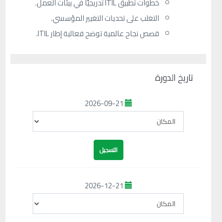
خطوات تطبيق ITIL تدريجيًا في بيئات العمل.
التغلب على تحديات التغيير المؤسسي.
قصص نجاح عالمية توضح فعالية إطار ITIL.
تاريخ الدورة
2026-09-21
2026-12-21