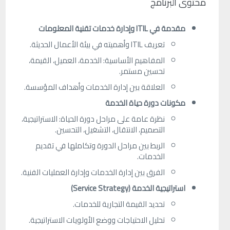
محتوى البرنامج
مقدمة في ITIL وإدارة خدمات تقنية المعلومات
تعريف ITIL وأهميته في بيئة الأعمال الحديثة.
المفاهيم الأساسية: الخدمة، العميل، القيمة،
تحسين مستمر.
العلاقة بين إدارة الخدمات وأهداف المؤسسة.
مكونات دورة حياة الخدمة
نظرة عامة على مراحل دورة الحياة: الاستراتيجية،
التصميم، الانتقال، التشغيل، التحسين.
الربط بين مراحل الدورة وتكاملها في تقديم
الخدمات.
الفرق بين إدارة الخدمات وإدارة العمليات الفنية.
استراتيجية الخدمة (Service Strategy)
تحديد القيمة التجارية للخدمات.
تحليل الاحتياجات ووضع الأولويات الاستراتيجية.