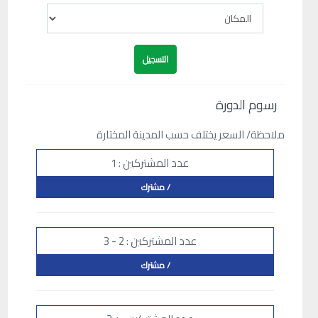
رسوم الدورة
ملاحظة/ السعر يختلف حسب المدينة المختارة
عدد المشتركين : 1
/ مشترك
عدد المشتركين : 2 - 3
/ مشترك