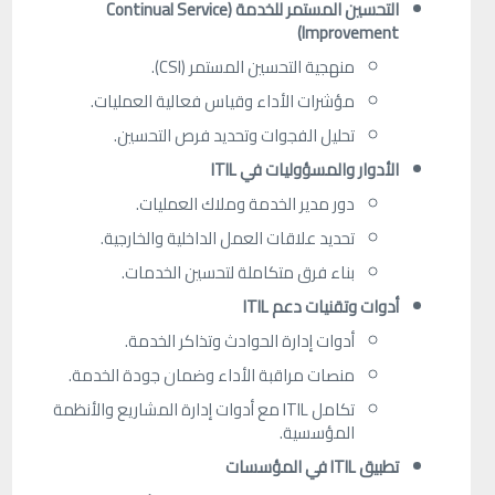
التحسين المستمر للخدمة (Continual Service
Improvement)
منهجية التحسين المستمر (CSI).
مؤشرات الأداء وقياس فعالية العمليات.
تحليل الفجوات وتحديد فرص التحسين.
الأدوار والمسؤوليات في ITIL
دور مدير الخدمة وملاك العمليات.
تحديد علاقات العمل الداخلية والخارجية.
بناء فرق متكاملة لتحسين الخدمات.
أدوات وتقنيات دعم ITIL
أدوات إدارة الحوادث وتذاكر الخدمة.
منصات مراقبة الأداء وضمان جودة الخدمة.
تكامل ITIL مع أدوات إدارة المشاريع والأنظمة
المؤسسية.
تطبيق ITIL في المؤسسات