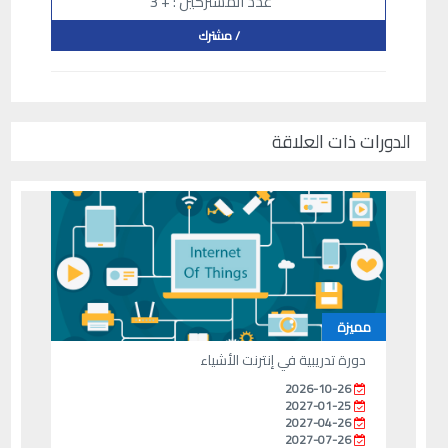
عدد المشتركين : + 3
/ مشترك
الدورات ذات العلاقة
مميزة
دورة تدريبية في إنترنت الأشياء
2026-10-26
2027-01-25
2027-04-26
2027-07-26