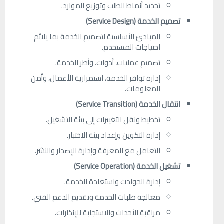
تحديد أنماط الطلب وتوزيع الموارد.
تصميم الخدمة (Service Design)
المبادئ الأساسية لتصميم الخدمة بما يلائم
احتياجات المستخدم.
تصميم عمليات، أدوات، وأطر الخدمة.
إدارة توافر الخدمة، استمرارية الأعمال، وأمن
المعلومات.
انتقال الخدمة (Service Transition)
تخطيط ونقل التغييرات إلى بيئة التشغيل.
إدارة التكوين وإعداد بيئة الاختبار.
التعامل مع المعرفة وإدارة الإصدار والنشر.
تشغيل الخدمة (Service Operation)
إدارة الحوادث واستعادة الخدمة.
معالجة طلبات الخدمة وتقديم الدعم الفني.
مراقبة الأحداث والاستجابة للإنذارات.