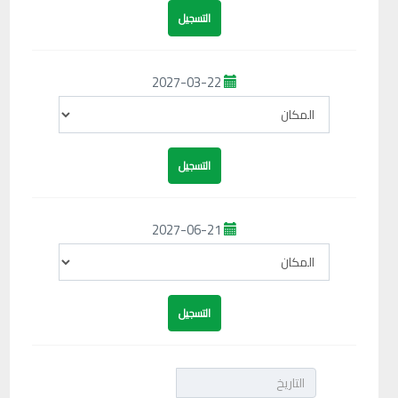
2027-03-22
2027-06-21