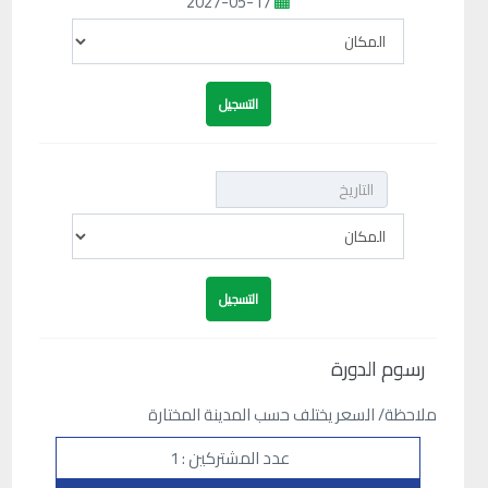
2027-05-17
رسوم الدورة
ملاحظة/ السعر يختلف حسب المدينة المختارة
عدد المشتركين : 1