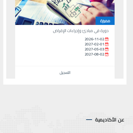
مميزة
دورة في مبادئ وإجراءات الإقراض
2026-11-02
2027-02-01
2027-05-03
2027-08-02
التسجيل
عن الأكاديمية