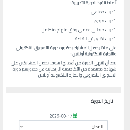
أنماط تنفيذ الدورة التدريبية
:
. تدريب جماعي
. تدريب فردي
. تدريب ميداني وعملي وفق منهاج متكامل.
. تدريب نظري في القاعة.
على ماذا يحصل المشارك بحضوره دورة التسويق الالكتروني
والتجارة الالكترونية أونلاين :
بعد أن تنتهي الدورة من أعمالها سوف يحصل المشاركين على
شهادة معتمدة من الأكاديمية البريطانية عن حضورهم دورة
التسويق الالكتروني والتجارة الالكترونية أونلاين
تاريخ الدورة
2026-08-17