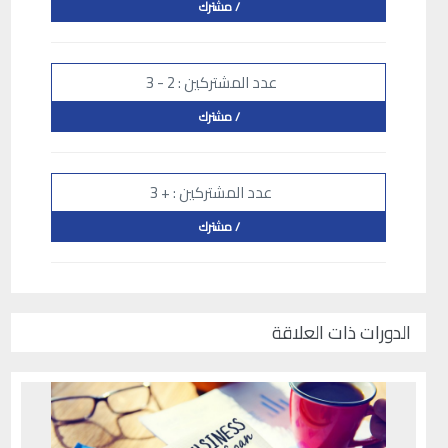
/ مشترك
عدد المشتركين : 2 - 3
/ مشترك
عدد المشتركين : + 3
/ مشترك
الدورات ذات العلاقة