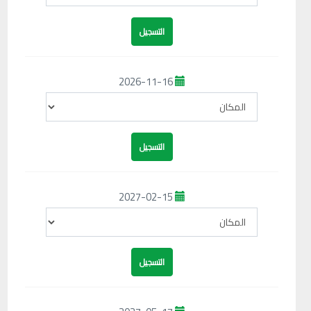
2026-11-16
2027-02-15