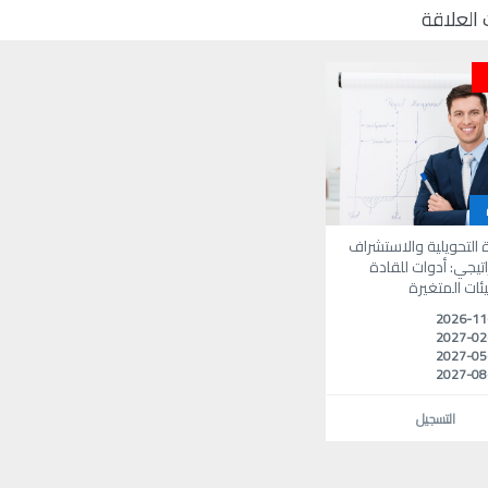
 العلاقة
ة التحويلية والاستشراف
اتيجي: أدوات للقادة
يئات المتغيرة
2026-11
2027-02
2027-05
2027-08
التسجيل