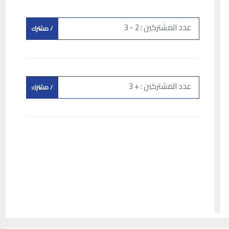
عدد المشتركين : 2 - 3
/ مشترك
عدد المشتركين : + 3
/ مشترك