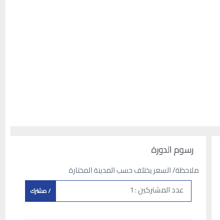
رسوم الدورة
ملاحظة/ السعر يختلف حسب المدينة المختارة
عدد المشتركين : 1
/ مشترك