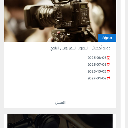
مميزة
دورة أخصائي التصوير التلفزيوني الناجح
2026-04-06
2026-07-06
2026-10-05
2027-01-04
التسجيل