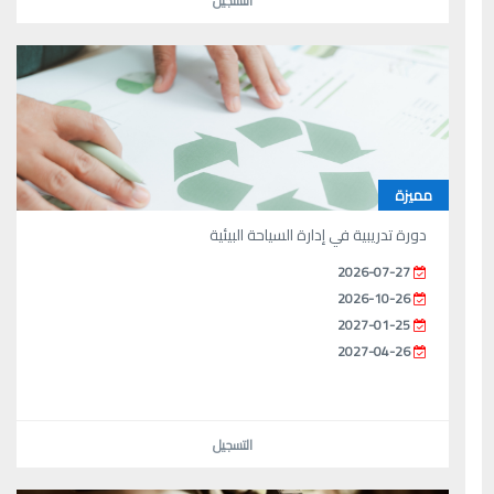
التسجيل
مميزة
دورة تدريبية في إدارة السياحة البيئية
2026-07-27
2026-10-26
2027-01-25
2027-04-26
التسجيل