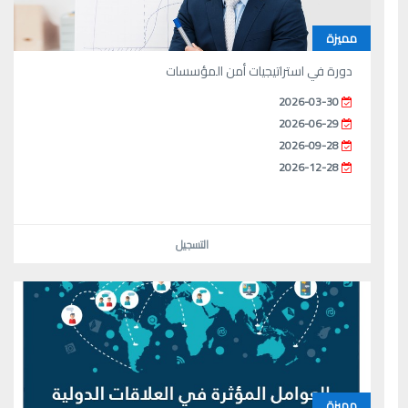
مميزة
دورة في استراتيجيات أمن المؤسسات
2026-03-30
2026-06-29
2026-09-28
2026-12-28
التسجيل
مميزة