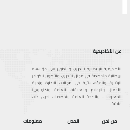
عن الأكاديمية
الأكاديمية البريطانية للتدريب والتطوير هي مؤسسة
بريطانية متخصصة في مجال التدريب والتطوير للكوادر
البشرية والمؤسساتية في مجالات الادارة وإدارة
الأعمال والإعلام والعلاقات العامة وتكنولوجيا
المعلومات والصحة العامة وتخصصات اخرى ذات
علاقة.
من نحن
المدن
معلومات