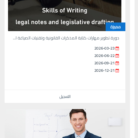
مميزة
دورة تطوير مهارات كتابة المذكرات القانونية وتقنيات الصياغة ا...
2026-03-23
2026-06-22
2026-09-21
2026-12-21
التسجيل