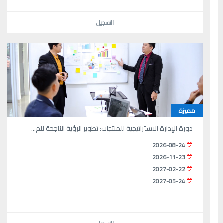
التسجيل
مميزة
دورة الإدارة الاستراتيجية للمنتجات: تطوير الرؤية الناجحة للم...
2026-08-24
2026-11-23
2027-02-22
2027-05-24