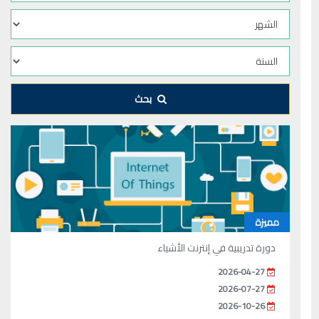
بحث
مميزة
دورة تدريبية في إنترنت الأشياء
2026-04-27
2026-07-27
2026-10-26