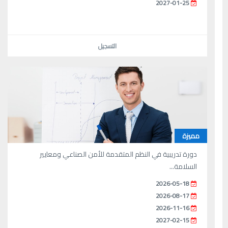
2027-01-25
التسجيل
مميزة
دورة تدريبية في النظم المتقدمة للأمن الصناعي ومعايير
السلامة...
2026-05-18
2026-08-17
2026-11-16
2027-02-15