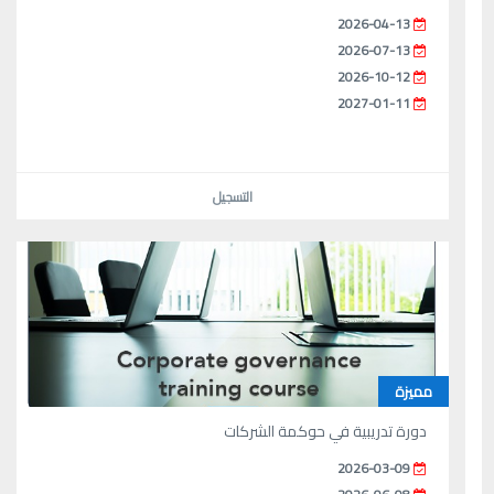
2026-04-13
2026-07-13
2026-10-12
2027-01-11
التسجيل
مميزة
دورة تدريبية في حوكمة الشركات
2026-03-09