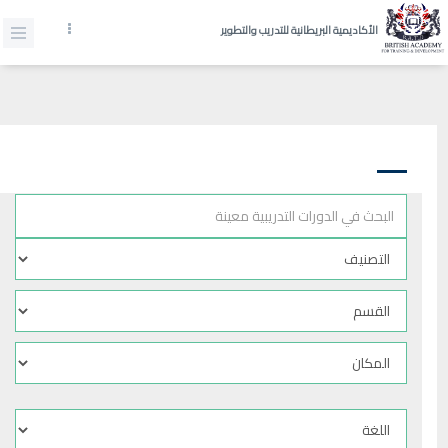
الأكاديمية البريطانية للتدريب والتطوير