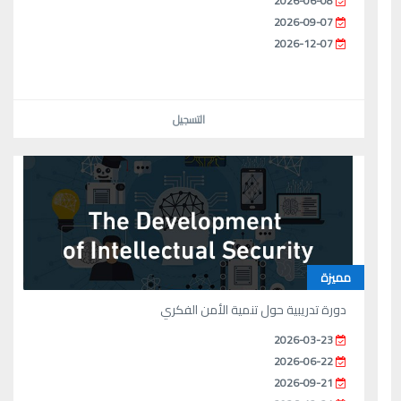
2026-06-08
2026-09-07
2026-12-07
التسجيل
مميزة
دورة تدريبية حول تنمية الأمن الفكري
2026-03-23
2026-06-22
2026-09-21