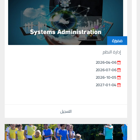
مميزة
إدارة النظم
2026-04-06
2026-07-06
2026-10-05
2027-01-04
التسجيل