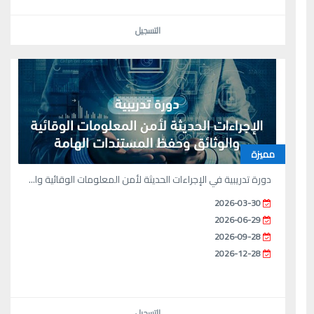
التسجيل
مميزة
دورة تدريبية في الإجراءات الحديثة لأمن المعلومات الوقائية وا...
2026-03-30
2026-06-29
2026-09-28
2026-12-28
التسجيل