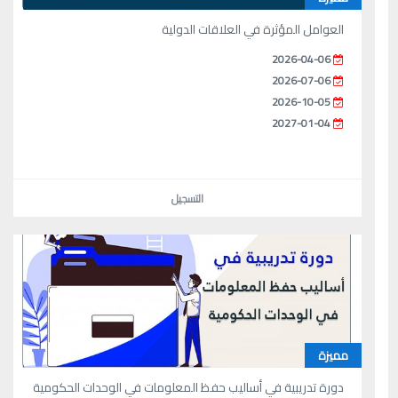
العوامل المؤثرة في العلاقات الدولية
2026-04-06
2026-07-06
2026-10-05
2027-01-04
التسجيل
مميزة
دورة تدريبية في أساليب حفظ المعلومات في الوحدات الحكومية