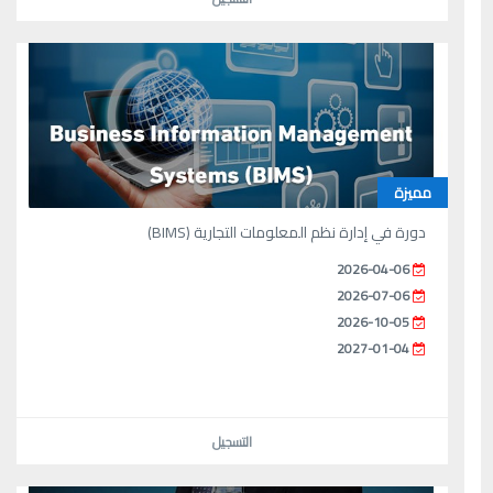
مميزة
دورة في إدارة نظم المعلومات التجارية (BIMS)
2026-04-06
2026-07-06
2026-10-05
2027-01-04
التسجيل