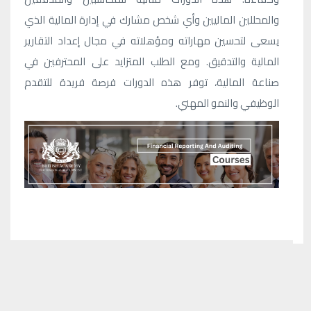
والمحللين الماليين وأي شخص مشارك في إدارة المالية الذي
يسعى لتحسين مهاراته ومؤهلاته في مجال إعداد التقارير
المالية والتدقيق. ومع الطلب المتزايد على المحترفين في
صناعة المالية، توفر هذه الدورات فرصة فريدة للتقدم
الوظيفي والنمو المهني.