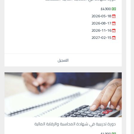
£4300
2026-05-18
2026-08-17
2026-11-16
2027-02-15
التسجيل
دورة تدريبية في شهادة المحاسبة والرقابة المالية
£4300