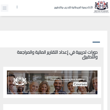
الأكاديمية البريطانية للتدريب والتطوير
دورات تدريبية في إعداد التقارير المالية والمراجعة
والتدقيق