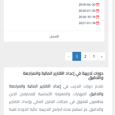
2026-04-20
2026-07-20
2026-10-19
2027-01-18
التسجيل
›
3
2
1
‹
دورات تدريبية في إعداد التقارير المالية والمراجعة
والتدقيق
تقدم دورات التدريب في
إعداد التقارير المالية والمراجعة
والتدقيق
المهارات والمعرفة الأساسية للمحترفين الذين
يتطلعون للتفوق في مجالات التحليل المالي وإعداد التقارير
والتدقيق. تم تصميم هذه البرامج التدريبية عالية الجودة لتلبية