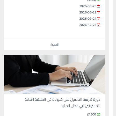
2026-03-23
2026-06-22
2026-09-21
2026-12-21
التسجيل
دورة تدريبية للحصول على شهادة في الطلاقة المالية
للمحترفين في مجال المالية
£4300