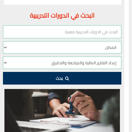
البحث في الدورات التدريبية
بحث