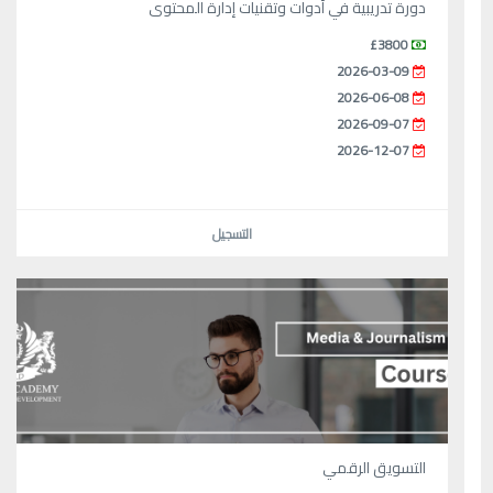
دورة تدريبية في أدوات وتقنيات إدارة المحتوى
£3800
2026-03-09
2026-06-08
2026-09-07
2026-12-07
التسجيل
التسويق الرقمي