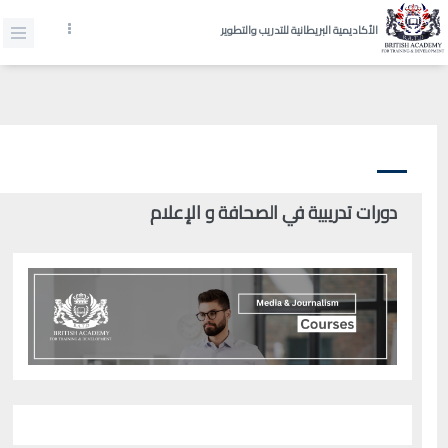
الأكاديمية البريطانية للتدريب والتطوير
دورات تدريبية في الصحافة و الإعلام