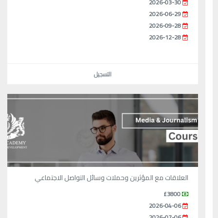
2026-03-30
2026-06-29
2026-09-28
2026-12-28
التسجيل
العلاقات مع المؤثرين وحملات وسائل التواصل الاجتماعي
£3800
2026-04-06
2026-07-06