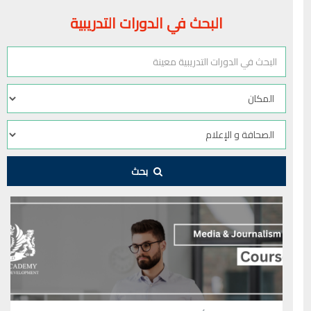
البحث في الدورات التدريبية
بحث