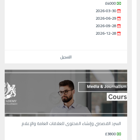
£4000
2026-03-30
2026-06-29
2026-09-28
2026-12-28
التسجيل
السرد القصصي وإنشاء المحتوى للعلاقات العامة والإعلام
£3800