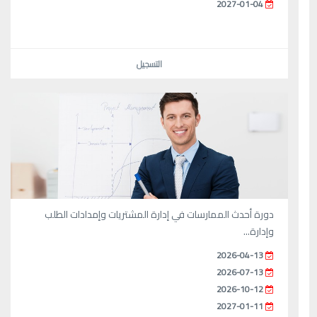
2027-01-04
التسجيل
دورة أحدث الممارسات في إدارة المشتريات وإمدادات الطلب
وإدارة...
2026-04-13
2026-07-13
2026-10-12
2027-01-11