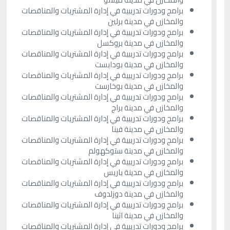
برامج ودورات تدريبية في إدارة المشتريات والمناقصات
والمخازن في مدينة برلين
برامج ودورات تدريبية في إدارة المشتريات والمناقصات
والمخازن في مدينة بروكسل
برامج ودورات تدريبية في إدارة المشتريات والمناقصات
والمخازن في مدينة بودابست
برامج ودورات تدريبية في إدارة المشتريات والمناقصات
والمخازن في مدينة بوخارست
برامج ودورات تدريبية في إدارة المشتريات والمناقصات
والمخازن في مدينة براج
برامج ودورات تدريبية في إدارة المشتريات والمناقصات
والمخازن في مدينة فينا
برامج ودورات تدريبية في إدارة المشتريات والمناقصات
والمخازن في مدينة ستوكهولم
برامج ودورات تدريبية في إدارة المشتريات والمناقصات
والمخازن في مدينة باريس
برامج ودورات تدريبية في إدارة المشتريات والمناقصات
والمخازن في مدينة دوزلدوف
برامج ودورات تدريبية في إدارة المشتريات والمناقصات
والمخازن في مدينة اثينا
برامج ودورات تدريبية في إدارة المشتريات والمناقصات