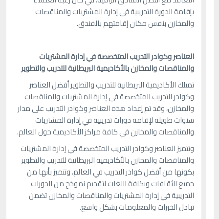
بإقامة الدورة التدريبية في إدارة المشتريات والمناقصات
والمخازن بنفس مكان إقامتهم بالفندق.
العناصر وكوادر التدريب المتخصصة في إدارة المشتريات
والمناقصات والمخازن بالأكاديمية البريطانية للتدريب والتطوير
تمتلك الأكاديمية البريطانية للتدريب والتطوير أفضل العناصر
وكوادر التدريب المتخصصة في إدارة المشتريات والمناقصات
والمخازن، وقد تم إعداد هذه العناصر وكوادر التدريب على مدار
سنوات طويلة لإقامة دورات تدريبية في إدارة المشتريات
والمناقصات والمخازن في كافة مراكز الأكاديمية حول العالم.
وتتميز العناصر وكوادر التدريب المتخصصة في إدارة المشتريات
والمناقصات والمخازن بالأكاديمية البريطانية للتدريب والتطوير
بكونها من أفضل كوادر التدريب في العالم، وتتميز بأنها من
جميع الثقافات وبكافة اللغات لتقديم نموذج من الدورات
التدريبية في إدارة المشتريات والمناقصات والمخازن تضمن
تبادل الخبرات والمعلومات بشكل واسع.