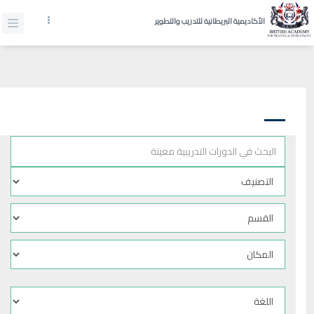
الأكاديمية البريطانية للتدريب والتطوير