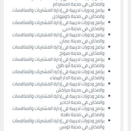
والمخازن في مدينة امستردام
برامج ودورات تدريبية في إدارة المشتريات والمناقصات
والمخازن في مدينة كوبنهاجن
برامج ودورات تدريبية في إدارة المشتريات والمناقصات
والمخازن في مدينة دبي
برامج ودورات تدريبية في إدارة المشتريات والمناقصات
والمخازن في مدينة عمان
برامج ودورات تدريبية في إدارة المشتريات والمناقصات
والمخازن في مدينة ميونخ
برامج ودورات تدريبية في إدارة المشتريات والمناقصات
والمخازن في مدينة أبو ظبي
برامج ودورات تدريبية في إدارة المشتريات والمناقصات
والمخازن في مدينة الدار البيضاء
برامج ودورات تدريبية في إدارة المشتريات والمناقصات
والمخازن في مدينة مراكش
برامج ودورات تدريبية في إدارة المشتريات والمناقصات
والمخازن في مدينة اجادير
برامج ودورات تدريبية في إدارة المشتريات والمناقصات
والمخازن في مدينة طنجة
برامج ودورات تدريبية في إدارة المشتريات والمناقصات
والمخازن في مدينة تونس