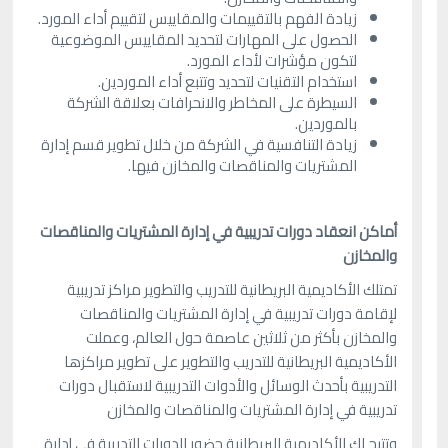
زيادة الفهم بالتقييمات والمقاييس لتقييم أداء المورد.
الحصول على المهارات لتحديد المقاييس الموضوعية
لتكون مؤشرات لأداء المورد.
استخدام التقنيات لتحديد وتتبع أداء الموردين.
السيطرة على المخاطر والانحرافات بعلاقة الشركة
بالموردين.
زيادة التنافسية في الشركة من خلال تطوير قسم إدارة
المشتريات والمناقصات والمخازن فيها.
أماكن انعقاد دورات تدريبية في إدارة المشتريات والمناقصات
والمخازن
تمتلك الأكاديمية البريطانية للتدريب والتطوير مراكز تدريبية
لإقامة دورات تدريبية في إدارة المشتريات والمناقصات
والمخازن بأكثر من ثلاثين عاصمة حول العالم، وعملت
الأكاديمية البريطانية للتدريب والتطوير على تطوير مراكزها
التدريبية بأحدث الوسائل والأدوات التدريبية لاستقبال دورات
تدريبية في إدارة المشتريات والمناقصات والمخازن
وتتيح لك الأكاديمية البريطانية حضور الدورات التدريبة في إدارة