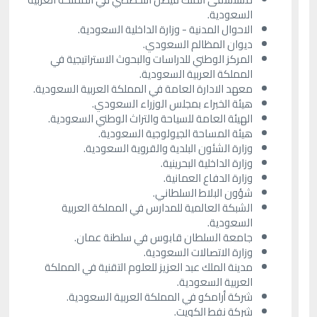
السعودية.
الاحوال المدنية - وزارة الداخلية السعودية.
ديوان المظالم السعودي.
المركز الوطني للدراسات والبحوث الاستراتيجية في
المملكة العربية السعودية.
معهد الادارة العامة في المملكة العربية السعودية.
هيئة الخبراء بمجلس الوزراء السعودي.
الهيئة العامة للسياحة والتراث الوطني السعودية.
هيئة المساحة الجيولوجية السعودية.
وزارة الشئون البلدية والقروية السعودية.
وزارة الداخلية البحرينية.
وزارة الدفاع العمانية.
شؤون البلاط السلطاني.
الشبكة العالمية للمدارس في المملكة العربية
السعودية.
جامعة السلطان قابوس في سلطنة عمان.
وزارة الاتصالات السعودية.
مدينة الملك عبد العزيز للعلوم التقنية في المملكة
العربية السعودية.
شركة أرامكو في المملكة العربية السعودية.
شركة نفط الكويت.