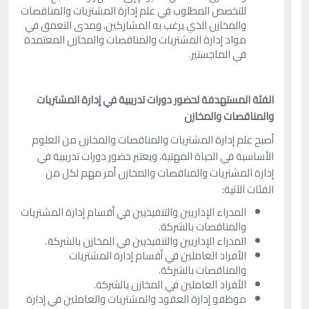
للتخصص المطلوب في علم إدارة المشتريات والمناقصات
والمخازن الذي يرغب به المشاركين، ومدى التعمق في
مواد إدارة المشتريات والمناقصات والمخازن المعتمدة
في الماجستير.
الفئة المستهدفة لحضور دورات تدريبية في إدارة المشتريات
والمناقصات والمخازن
أصبح علم إدارة المشتريات والمناقصات والمخازن من العلوم
الأساسية في الحياة المهنية، ويعتبر حضور دورات تدريبية في
إدارة المشتريات والمناقصات والمخازن أمر مهم لكل من
الفئات الآتية:
المدراء الإداريين والتنفيذيين في أقسام إدارة المشتريات
والمناقصات بالشركة.
المدراء الإداريين والتنفيذيين في المخازن بالشركة.
الأفراد العاملين في أقسام إدارة المشتريات
والمناقصات بالشركة.
الأفراد العاملين في المخازن بالشركة.
موظفو إدارة العقود والمشتريات والعاملين في إدارة