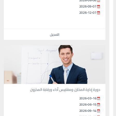
2026-06-08
2026-09-07
2026-12-07
التسجيل
دورة إدارة المخازن ومقاييس أداء ورقابة المخزون
2026-03-16
2026-06-15
2026-09-14