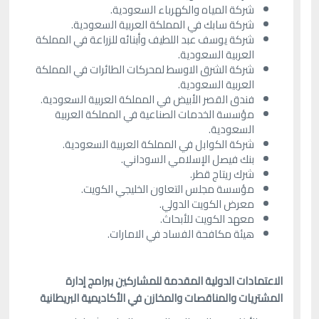
شركة المياه والكهرباء السعودية.
شركة سابك في المملكة العربية السعودية.
شركة يوسف عبد اللطيف وأبنائه للزراعة في المملكة
العربية السعودية.
شركة الشرق الاوسط لمحركات الطائرات في المملكة
العربية السعودية.
فندق القصر الأبيض في المملكة العربية السعودية.
مؤسسة الخدمات الصناعية في المملكة العربية
السعودية.
شركة الكوابل في المملكة العربية السعودية.
بنك فيصل الإسلامي السوداني.
شرك ريتاج قطر.
مؤسسة مجلس التعاون الخليجي الكويت.
معرض الكويت الدولي.
معهد الكويت للأبحاث.
هيئة مكافحة الفساد في الامارات.
الاعتمادات الدولية المقدمة للمشاركين ببرامج إدارة
المشتريات والمناقصات والمخازن في الأكاديمية البريطانية