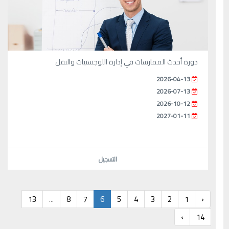
دورة أحدث الممارسات في إدارة اللوجستيات والنقل
2026-04-13
2026-07-13
2026-10-12
2027-01-11
التسجيل
13
...
8
7
6
5
4
3
2
1
‹
›
14