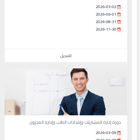
2026-03-02
2026-06-01
2026-08-31
2026-11-30
التسجيل
دورة إدارة المشتريات وإمدادات الطلب وإدارة المخزون
2026-03-09