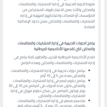
شروط الدورة التدريبية في إدارة المشتريات والمناقصات
والمخازن والأخذ بعين الاعتبار ظروف المشاركين من
المؤسسات أو الشركات واحتياجاتهم المهنية في إدارة
المشتريات والمناقصات والمخازن ضمن حدود الإمكانية
المتاحة.
برامج الدورات التدريبية في إدارة المشتريات والمناقصات
والمخازن التي تقدمها الأكاديمية البريطانية
تقدم الأكاديمية البريطانية للتدريب والتطوير ثلاثة برامج في
إدارة المشتريات والمناقصات والمخازن وهذه البرامج:
برنامج دورات تدريبية في إدارة المشتريات والمناقصات
والمخازن بمدة من 5 إلى 10 أيام
برنامج دبلوم قصير في إدارة المشتريات والمناقصات
والمخازن تكون مدة الدورات في البرنامج من 10 إلى 30
يوم، ويكون البرنامج على شكل دبلوم مهني في إدارة
المشتريات والمناقصات والمخازن.
ماجستير مصغر في إدارة المشتريات والمناقصات
والمخازن مدته من 15 يوم إلى 3 أشهر وذلك تابع