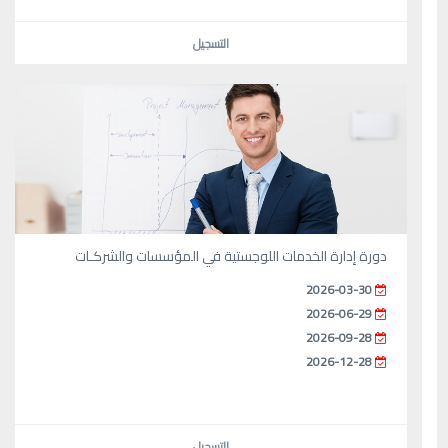
التسجيل
دورة إدارة الخدمات اللوجستية في المؤسسات والشركـات
2026-03-30
2026-06-29
2026-09-28
2026-12-28
التسجيل