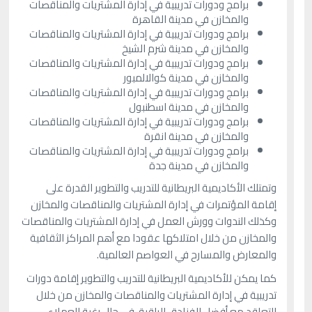
برامج ودورات تدريبية في إدارة المشتريات والمناقصات
والمخازن في مدينة القاهرة
برامج ودورات تدريبية في إدارة المشتريات والمناقصات
والمخازن في مدينة شرم الشيخ
برامج ودورات تدريبية في إدارة المشتريات والمناقصات
والمخازن في مدينة كوالالمبور
برامج ودورات تدريبية في إدارة المشتريات والمناقصات
والمخازن في مدينة اسطنبول
برامج ودورات تدريبية في إدارة المشتريات والمناقصات
والمخازن في مدينة انقرة
برامج ودورات تدريبية في إدارة المشتريات والمناقصات
والمخازن في مدينة جدة
وتمتلك الأكاديمية البريطانية للتدريب والتطوير القدرة على
إقامة المؤتمرات في إدارة المشتريات والمناقصات والمخازن
وكذلك الندوات وورش العمل في إدارة المشتريات والمناقصات
والمخازن من خلال امتلاكها عقودا مع أهم المراكز الثقافية
والمعارض والمسارح في العواصم العالمية.
كما يمكن للأكاديمية البريطانية للتدريب والتطوير إقامة دورات
تدريبية في إدارة المشتريات والمناقصات والمخازن من خلال
التعاقد مع أفضل الفنادق الراقية، في حال رغبة العملاء