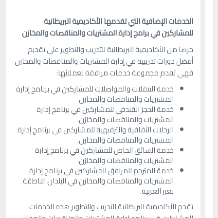
الخدمات الإضافية التي تقدمها الأكاديمية البريطانية
للمشاركين في برامج إدارة المشتريات والمناقصات والمخازن
حرصا من الأكاديمية البريطانية للتدريب والتطوير على تقديم
أفضل دورات تدريبية في إدارة المشتريات والمناقصات والمخازن
فهي تقدم مجموعة خدمات مرافقة لعملائها:
خدمة التنقلات والمواصلات للمشاركين في برنامج إدارة
المشتريات والمناقصات والمخازن
خدمة الحجز الفندقي للمشاركين في برنامج إدارة
المشتريات والمناقصات والمخازن.
الرحلات الثقافية والترفيهية للمشاركين في برنامج إدارة
المشتريات والمناقصات والمخازن.
خدمة السائق الخاص للمشاركين في برنامج إدارة
المشتريات والمناقصات والمخازن.
خدمة المترجم المرافق للمشاركين في برنامج إدارة
المشتريات والمناقصات والمخازن في البلدان الناطقة
بغير العربية.
تقدم الأكاديمية البريطانية للتدريب والتطوير هذه الخدمات