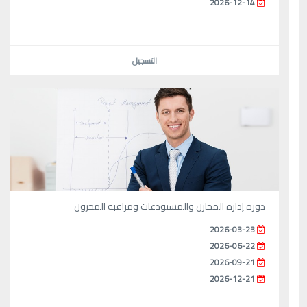
2026-12-14
التسجيل
دورة إدارة المخازن والمستودعات ومراقبة المخزون
2026-03-23
2026-06-22
2026-09-21
2026-12-21