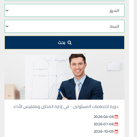
بحث
دورة اختصاصات المسئولين - في إدارة المخازن ومقاييس الأداء
2026-04-06
2026-07-06
2026-10-05