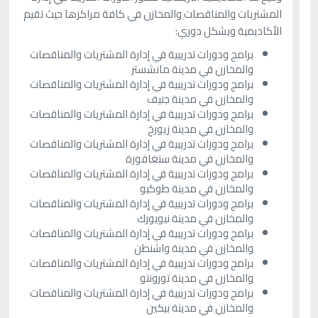
المشتريات والمناقصات والمخازن في كافة مراكزها حيث تقيم
الأكاديمية وبشكل دوري:
برامج ودورات تدريبية في إدارة المشتريات والمناقصات
والمخازن في مدينة مانشستر
برامج ودورات تدريبية في إدارة المشتريات والمناقصات
والمخازن في مدينة جنيف
برامج ودورات تدريبية في إدارة المشتريات والمناقصات
والمخازن في مدينة زيورخ
برامج ودورات تدريبية في إدارة المشتريات والمناقصات
والمخازن في مدينة سنغافورة
برامج ودورات تدريبية في إدارة المشتريات والمناقصات
والمخازن في مدينة طوكيو
برامج ودورات تدريبية في إدارة المشتريات والمناقصات
والمخازن في مدينة نيويورك
برامج ودورات تدريبية في إدارة المشتريات والمناقصات
والمخازن في مدينة واشنطن
برامج ودورات تدريبية في إدارة المشتريات والمناقصات
والمخازن في مدينة تورونتو
برامج ودورات تدريبية في إدارة المشتريات والمناقصات
والمخازن في مدينة بيكين