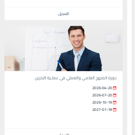
التسجيل
دورة المنهج العلمي والعملي في عملـية التخزين
2026-04-20
2026-07-20
2026-10-19
2027-01-18