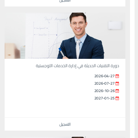
التسجيل
دورة التقنيات الحديثة في إدارة الخدمات اللوجستية
2026-04-27
2026-07-27
2026-10-26
2027-01-25
التسجيل