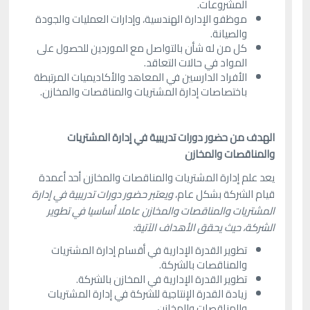
المشروعات.
موظفو الإدارة الهندسية، وإدارات العمليات والجودة
والصيانة.
كل من له شأن بالتواصل مع الموردين للحصول على
المواد في حالات التعاقد.
الأفراد الدارسين في المعاهد والأكاديميات المرتبطة
باختصاصات إدارة المشتريات والمناقصات والمخازن.
الهدف من حضور دورات تدريبية في إدارة المشتريات
والمناقصات والمخازن
يعد علم إدارة المشتريات والمناقصات والمخازن أحد أعمدة
قيام الشركة بشكل عام،
ويعتبر حضور دورات تدريبية في إدارة
المشتريات والمناقصات والمخازن عاملا أساسيا في تطوير
الشركة، حيث يحقق الأهداف الآتية:
تطوير القدرة الإدارية في أقسام إدارة المشتريات
والمناقصات بالشركة.
تطوير القدرة الإدارية في المخازن بالشركة.
زيادة القدرة الإنتاجية للشركة في إدارة المشتريات
والمناقصات والمخازن.