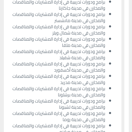
برامج ودورات تدريبية في إدارة المشتريات والمناقصات
والمخازن في مدينة جاكارتا
برامج ودورات تدريبية في إدارة المشتريات والمناقصات
والمخازن في مدينة مانشستر
برامج ودورات تدريبية في إدارة المشتريات والمناقصات
والمخازن في مدينة شمال ويلز
برامج ودورات تدريبية في إدارة المشتريات والمناقصات
والمخازن في مدينة ملقا
برامج ودورات تدريبية في إدارة المشتريات والمناقصات
والمخازن في مدينة شفيلد
برامج ودورات تدريبية في إدارة المشتريات والمناقصات
والمخازن في مدينة أكسفورد
برامج ودورات تدريبية في إدارة المشتريات والمناقصات
والمخازن في مدينة مدريد
برامج ودورات تدريبية في إدارة المشتريات والمناقصات
والمخازن في مدينة برشلونا
برامج ودورات تدريبية في إدارة المشتريات والمناقصات
والمخازن في مدينة لشبونا
برامج ودورات تدريبية في إدارة المشتريات والمناقصات
والمخازن في مدينة روما
برامج ودورات تدريبية في إدارة المشتريات والمناقصات
والمخازن في مدينة ميلانو