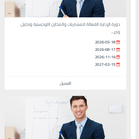
دورة الإدارة الفعالة للمشتريات والمخازن اللوجستية وتحليل
وجر...
2026-05-18
2026-08-17
2026-11-16
2027-02-15
التسجيل