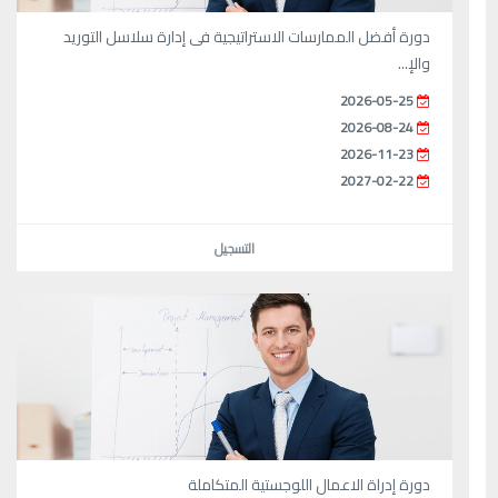
دورة أفضل الممارسات الاستراتيجية فى إدارة سلاسل التوريد
والإ...
2026-05-25
2026-08-24
2026-11-23
2027-02-22
التسجيل
دورة إدراة الاعمال اللوجستية المتكاملة