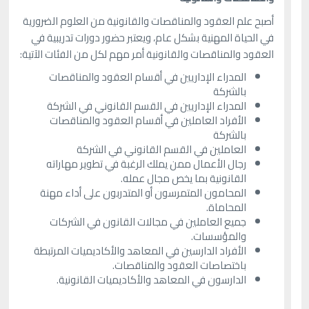
أصبح علم العقود والمناقصات والقانونية من العلوم الضرورية
في الحياة المهنية بشكل عام، ويعتبر حضور دورات تدريبية في
العقود والمناقصات والقانونية أمر مهم لكل من الفئات الآتية:
المدراء الإداريين في أقسام العقود والمناقصات
بالشركة
المدراء الإداريين في القسم القانوني في الشركة
الأفراد العاملين في أقسام العقود والمناقصات
بالشركة
العاملين في القسم القانوني في الشركة
رجال الأعمال ممن يملك الرغبة في تطوير مهاراته
القانونية بما يخص مجال عمله.
المحامون المتمرسون أو المتدربون على أداء مهنة
المحاماة.
جميع العاملين في مجالات القانون في الشركات
والمؤسسات.
الأفراد الدارسين في المعاهد والأكاديميات المرتبطة
باختصاصات العقود والمناقصات.
الدارسون في المعاهد والأكاديميات القانونية.