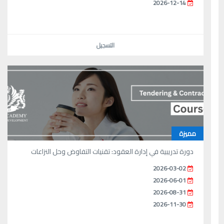
2026-12-14
التسجيل
مميزة
دورة تدريبية في إدارة العقود: تقنيات التفاوض وحل النزاعات
2026-03-02
2026-06-01
2026-08-31
2026-11-30