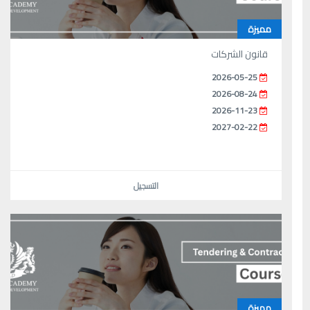
مميزة
قانون الشركات
2026-05-25
2026-08-24
2026-11-23
2027-02-22
التسجيل
مميزة