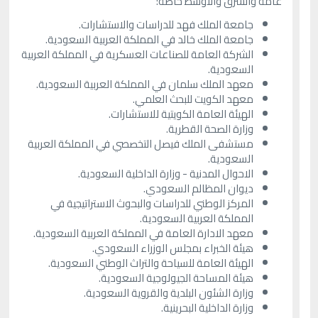
عامة والشرق والأوسط خاصة:
جامعة الملك فهد للدراسات والاستشارات.
جامعة الملك خالد في المملكة العربية السعودية.
الشركة العامة للصناعات العسكرية في المملكة العربية
السعودية.
معهد الملك سلمان في المملكة العربية السعودية.
معهد الكويت للبحث العلمي.
الهيئة العامة الكويتية للاستشارات.
وزارة الصحة القطرية.
مستشفى الملك فيصل التخصصي في المملكة العربية
السعودية.
الاحوال المدنية - وزارة الداخلية السعودية.
ديوان المظالم السعودي.
المركز الوطني للدراسات والبحوث الاستراتيجية في
المملكة العربية السعودية.
معهد الادارة العامة في المملكة العربية السعودية.
هيئة الخبراء بمجلس الوزراء السعودي.
الهيئة العامة للسياحة والتراث الوطني السعودية.
هيئة المساحة الجيولوجية السعودية.
وزارة الشئون البلدية والقروية السعودية.
وزارة الداخلية البحرينية.