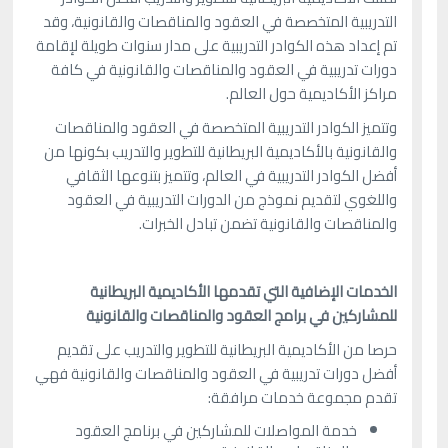
التدريبية المتخصصة في العقود والمناقصات والقانونية، وقد
تم إعداد هذه الكوادر التدريبية على مدار سنوات طويلة لإقامة
دورات تدريبية في العقود والمناقصات والقانونية في كافة
مراكز الأكاديمية حول العالم.
وتتميز الكوادر التدريبية المتخصصة في العقود والمناقصات
والقانونية بالأكاديمية البريطانية للتطوير والتدريب بكونها من
أفضل الكوادر التدريبية في العالم، وتتميز بتنوعها الثقافي
واللغوي لتقديم نموذج من الدورات التدريبية في العقود
والمناقصات والقانونية تضمن تبادل الخبرات.
الخدمات الإضافية التي تقدمها الأكاديمية البريطانية
للمشاركين في برامج العقود والمناقصات والقانونية
حرصا من الأكاديمية البريطانية للتطوير والتدريب على تقديم
أفضل دورات تدريبية في العقود والمناقصات والقانونية فهي
تقدم مجموعة خدمات مرافقة:
خدمة المواصلات للمشاركين في برنامج العقود