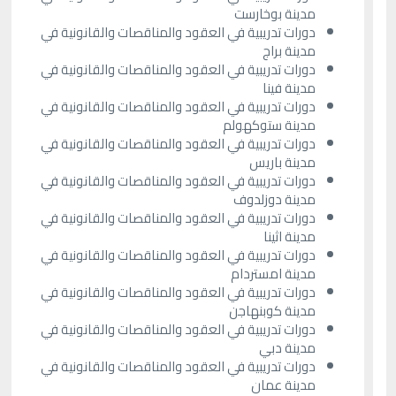
مدينة بوخارست
دورات تدريبية في العقود والمناقصات والقانونية في
مدينة براج
دورات تدريبية في العقود والمناقصات والقانونية في
مدينة فينا
دورات تدريبية في العقود والمناقصات والقانونية في
مدينة ستوكهولم
دورات تدريبية في العقود والمناقصات والقانونية في
مدينة باريس
دورات تدريبية في العقود والمناقصات والقانونية في
مدينة دوزلدوف
دورات تدريبية في العقود والمناقصات والقانونية في
مدينة اثينا
دورات تدريبية في العقود والمناقصات والقانونية في
مدينة امستردام
دورات تدريبية في العقود والمناقصات والقانونية في
مدينة كوبنهاجن
دورات تدريبية في العقود والمناقصات والقانونية في
مدينة دبي
دورات تدريبية في العقود والمناقصات والقانونية في
مدينة عمان