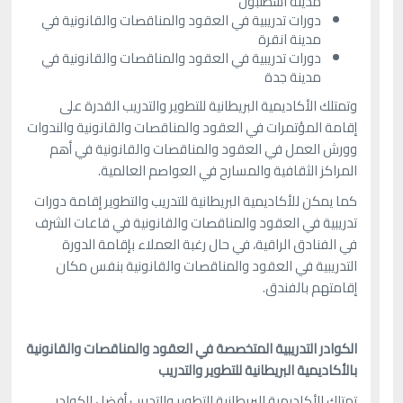
مدينة اسطنبول
دورات تدريبية في العقود والمناقصات والقانونية في
مدينة انقرة
دورات تدريبية في العقود والمناقصات والقانونية في
مدينة جدة
وتمتلك الأكاديمية البريطانية للتطوير والتدريب القدرة على
إقامة المؤتمرات في العقود والمناقصات والقانونية والندوات
وورش العمل في العقود والمناقصات والقانونية في أهم
المراكز الثقافية والمسارح في العواصم العالمية.
كما يمكن للأكاديمية البريطانية للتدريب والتطوير إقامة دورات
تدريبية في العقود والمناقصات والقانونية في قاعات الشرف
في الفنادق الراقية، في حال رغبة العملاء بإقامة الدورة
التدريبية في العقود والمناقصات والقانونية بنفس مكان
إقامتهم بالفندق.
الكوادر التدريبية المتخصصة في العقود والمناقصات والقانونية
بالأكاديمية البريطانية للتطوير والتدريب
تمتلك الأكاديمية البريطانية للتطوير والتدريب أفضل الكوادر