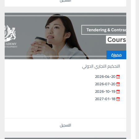
التسجيل
مميزة
التحكيم التجاري الدولي
2026-04-20
2026-07-20
2026-10-19
2027-01-18
التسجيل