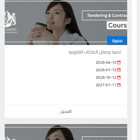
مميزة
تنمية وصقل الملكات القانونية
2026-04-13
2026-07-13
2026-10-12
2027-01-11
التسجيل