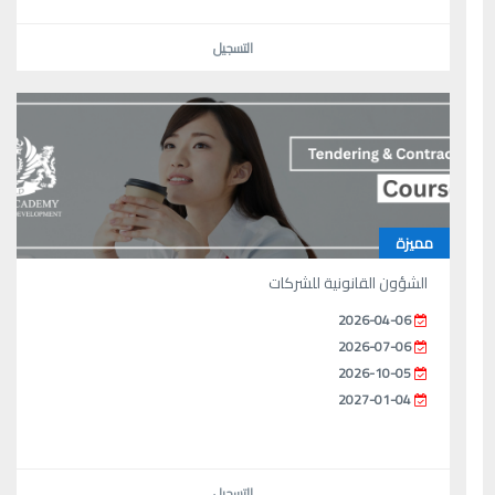
التسجيل
مميزة
الشؤون القانونية للشركات
2026-04-06
2026-07-06
2026-10-05
2027-01-04
التسجيل