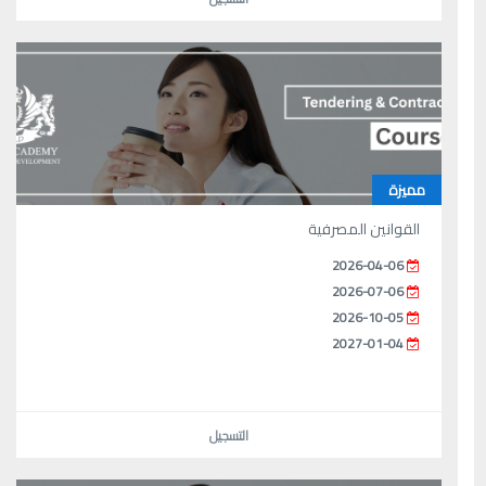
مميزة
القوانين المصرفية
2026-04-06
2026-07-06
2026-10-05
2027-01-04
التسجيل