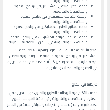
والمناقصات والقانونية
خدمة الحجز الفندقي للمشاركين في برنامج العقود
والمناقصات والقانونية.
الرحلات الثقافية للمشاركين في برنامج العقود
والمناقصات والقانونية.
خدمة السائق الخاص للمشاركين في برنامج العقود
والمناقصات والقانونية.
خدمة المترجم المرافق للمشاركين في برنامج العقود
والمناقصات والقانونية في البلدان الناطقة بغير العربية.
تقدم الأكاديمية البريطانية للتطوير والتدريب هذه الخدمات
للمشاركين في برنامج العقود والمناقصات والقانونية لتضمن
لهم فاعلية واستفادة وتركيز أكبر أثناء حضورهم الدورة التدريبية
في العقود والمناقصات والقانونية.
شركائنا في النجاح
قدمت الأكاديمية البريطانية للتطوير والتدريب دورات تدريبية في
العقود والمناقصات والقانونية وفي كافة المجالات الأخرى
لعدد كبير من المؤسسات والشركات والمراكز البحثية في العالم