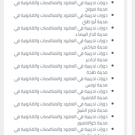
دورات تدريبية في العقود والمناقصات والقانونية في
مدينة ميونخ
دورات تدريبية في العقود والمناقصات والقانونية في
مدينة أبو ظبي
دورات تدريبية في العقود والمناقصات والقانونية في
مدينة الدار البيضاء
دورات تدريبية في العقود والمناقصات والقانونية في
مدينة مراكش
دورات تدريبية في العقود والمناقصات والقانونية في
مدينة اجادير
دورات تدريبية في العقود والمناقصات والقانونية في
مدينة طنجة
دورات تدريبية في العقود والمناقصات والقانونية في
مدينة تونس
دورات تدريبية في العقود والمناقصات والقانونية في
مدينة القاهرة
دورات تدريبية في العقود والمناقصات والقانونية في
مدينة شرم الشيخ
دورات تدريبية في العقود والمناقصات والقانونية في
مدينة كوالالمبور
دورات تدريبية في العقود والمناقصات والقانونية في