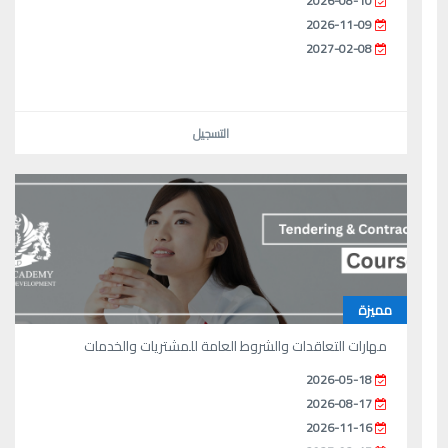
2026-08-10
2026-11-09
2027-02-08
التسجيل
مميزة
مهارات التعاقدات والشروط العامة للمشتريات والخدمات
2026-05-18
2026-08-17
2026-11-16