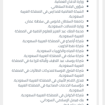
وزارة الدفاع العمانية.
شؤون البلاط السلطاني.
الشبكة العالمية للمدارس في المملكة العربية
السعودية.
جامعة السلطان قابوس في سلطنة عمان.
وزارة الاتصالات السعودية.
مدينة الملك عبد العزيز للعلوم التقنية في المملكة
العربية السعودية.
شركة أرامكو في المملكة العربية السعودية.
شركة نفط الكويت.
شركة المياه والكهرباء السعودية.
شركة سابك في المملكة العربية السعودية.
شركة يوسف عبد اللطيف وأبنائه للزراعة في المملكة
العربية السعودية.
شركة الشرق الاوسط لمحركات الطائرات في المملكة
العربية السعودية.
فندق القصر الأبيض في المملكة العربية السعودية.
مؤسسة الخدمات الصناعية في المملكة العربية
السعودية.
شركة الكوابل في المملكة العربية السعودية.
بنك فيصل الإسلامي السوداني.
شرك ريتاج قطر.