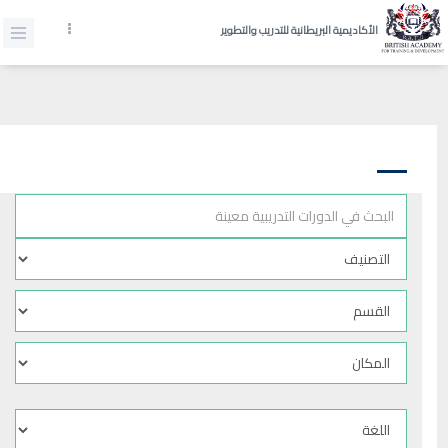
الأكاديمية البريطانية للتدريب والتطوير