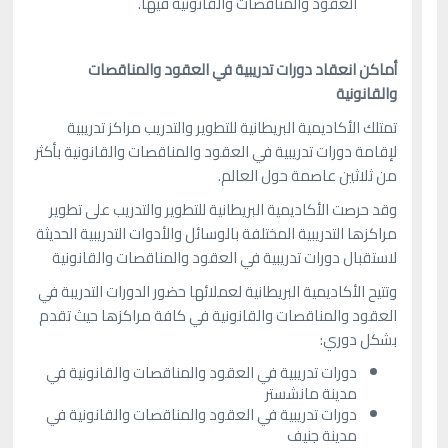
العقود والمناقصات والقانونية فيها.
أماكن انعقاد دورات تدريبية في العقود والمناقصات
والقانونية
تمتلك الأكاديمية البريطانية للتطوير والتدريب مراكز تدريبية
لإقامة دورات تدريبية في العقود والمناقصات والقانونية بأكثر
من ثلاثين عاصمة حول العالم.
وقد حرصت الأكاديمية البريطانية للتطوير والتدريب على تطوير
مراكزها التدريبية المختلفة بالوسائل والأدوات التدريبية الحديثة
لاستقبال دورات تدريبية في العقود والمناقصات والقانونية
وتتيح الأكاديمية البريطانية لعملائها حضور الدورات التدريبة في
العقود والمناقصات والقانونية في كافة مراكزها حيث تقدم
بشكل دوري:
دورات تدريبية في العقود والمناقصات والقانونية في
مدينة مانشستر
دورات تدريبية في العقود والمناقصات والقانونية في
مدينة جنيف