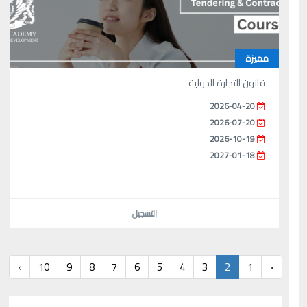
مميزة
قانون التجارة الدولية
2026-04-20
2026-07-20
2026-10-19
2027-01-18
التسجيل
›
10
9
8
7
6
5
4
3
2
1
‹