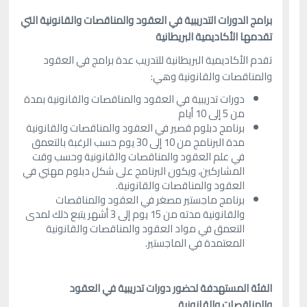
برامج الدورات التدريبية في العقود والمناقصات والقانونية التي
تقدمها الأكاديمية البريطانية
تقدم الأكاديمية البريطانية للتدريب عدة برامج في العقود
والمناقصات والقانونية وهي:
دورات تدريبية في العقود والمناقصات والقانونية بمدة
من 5 إلى 10 أيام
برنامج دبلوم قصير في العقود والمناقصات والقانونية
مدة البرنامج من 10 إلى 30 يوم حسب الرغبة بالتعمق
في علم العقود والمناقصات والقانونية وحسب وقت
المشاركين، ويكون البرنامج على شكل دبلوم مهني في
العقود والمناقصات والقانونية.
برنامج ماجستير مصغر في العقود والمناقصات
والقانونية مدته من 15 يوم إلى 3 أشهر يتبع ذلك لمدى
التعمق في مواد العقود والمناقصات والقانونية
المعتمدة في الماجستير.
الفئة المستهدفة لحضور دورات تدريبية في العقود
والمناقصات والقانونية