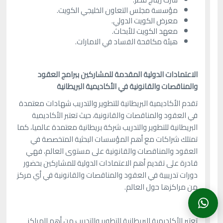
مؤسسة مجلس التعاون الخليجي الكويت.
معرض الكويت الدولي.
معهد الكويت للأبحاث.
هيئة مكافحة الفساد في الامارات.
الاعتمادات الدولية المقدمة للمشاركين ببرامج العقود
والمناقصات والقانونية في الأكاديمية البريطانية
تقدم الأكاديمية البريطانية للتطوير والتدريب شهادات معتمدة
في العقود والمناقصات والقانونية، حيث تعتبر الأكاديمية
البريطانية للتطوير والتدريب شركة بريطانية معتمدة عالميا، كما
تمتلك شراكات مع أهم المؤسسات البحثية المتخصصة في
العقود والمناقصات والقانونية على مستوى العالم، فهي
قادرة على تقديم أهم الاعتمادات الدولية للمشاركين بحضور
دورات تدريبية في العقود والمناقصات والقانونية في أي مركز
من مراكزها حول العالم.
تعتبر الأكاديمية البريطانية للتطوير والتدريب من أهم المراكز