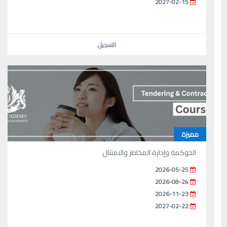
2027-02-15
التسجيل
مميزة
الحوكمة وإدارة المخاطر والامتثال
2026-05-25
2026-08-24
2026-11-23
2027-02-22