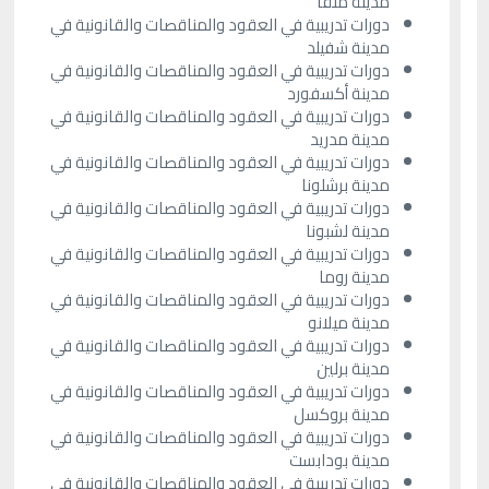
مدينة ملقا
دورات تدريبية في العقود والمناقصات والقانونية في
مدينة شفيلد
دورات تدريبية في العقود والمناقصات والقانونية في
مدينة أكسفورد
دورات تدريبية في العقود والمناقصات والقانونية في
مدينة مدريد
دورات تدريبية في العقود والمناقصات والقانونية في
مدينة برشلونا
دورات تدريبية في العقود والمناقصات والقانونية في
مدينة لشبونا
دورات تدريبية في العقود والمناقصات والقانونية في
مدينة روما
دورات تدريبية في العقود والمناقصات والقانونية في
مدينة ميلانو
دورات تدريبية في العقود والمناقصات والقانونية في
مدينة برلين
دورات تدريبية في العقود والمناقصات والقانونية في
مدينة بروكسل
دورات تدريبية في العقود والمناقصات والقانونية في
مدينة بودابست
دورات تدريبية في العقود والمناقصات والقانونية في