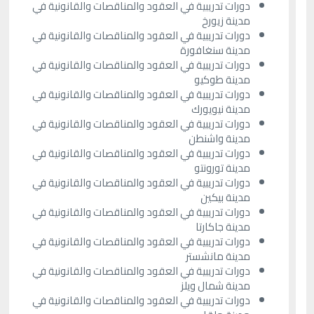
دورات تدريبية في العقود والمناقصات والقانونية في
مدينة زيورخ
دورات تدريبية في العقود والمناقصات والقانونية في
مدينة سنغافورة
دورات تدريبية في العقود والمناقصات والقانونية في
مدينة طوكيو
دورات تدريبية في العقود والمناقصات والقانونية في
مدينة نيويورك
دورات تدريبية في العقود والمناقصات والقانونية في
مدينة واشنطن
دورات تدريبية في العقود والمناقصات والقانونية في
مدينة تورونتو
دورات تدريبية في العقود والمناقصات والقانونية في
مدينة بيكين
دورات تدريبية في العقود والمناقصات والقانونية في
مدينة جاكارتا
دورات تدريبية في العقود والمناقصات والقانونية في
مدينة مانشستر
دورات تدريبية في العقود والمناقصات والقانونية في
مدينة شمال ويلز
دورات تدريبية في العقود والمناقصات والقانونية في