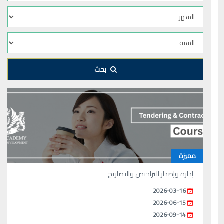
بحث
مميزة
إدارة وإصدار التراخيص والتصاريح
2026-03-16
2026-06-15
2026-09-14