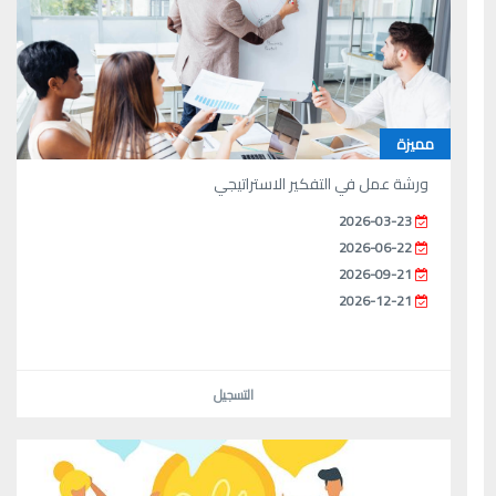
مميزة
ورشة عمل في التفكير الاستراتيجي
2026-03-23
2026-06-22
2026-09-21
2026-12-21
التسجيل