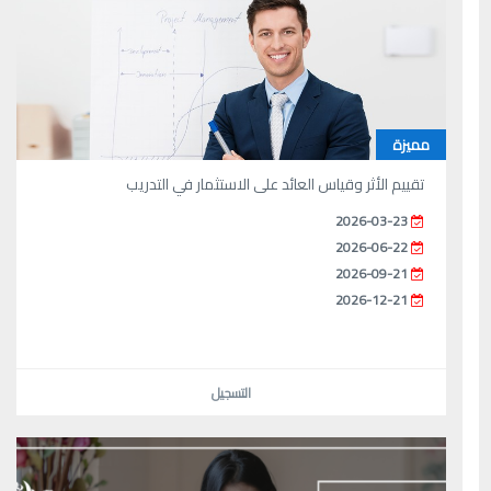
مميزة
تقييم الأثر وقياس العائد على الاستثمار في التدريب
2026-03-23
2026-06-22
2026-09-21
2026-12-21
التسجيل