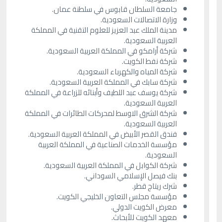
جامعة السلطان قابوس في سلطنة عمان.
وزارة الاتصالات السعودية.
مدينة الملك عبد العزيز للعلوم التقنية في المملكة
العربية السعودية.
شركة أرامكو في المملكة العربية السعودية.
شركة نفط الكويت.
شركة المياه والكهرباء السعودية.
شركة سابك في المملكة العربية السعودية.
شركة يوسف عبد اللطيف وأبنائه للزراعة في المملكة
العربية السعودية.
شركة الشرق الاوسط لمحركات الطائرات في المملكة
العربية السعودية.
فندق القصر الأبيض في المملكة العربية السعودية.
مؤسسة الخدمات الصناعية في المملكة العربية
السعودية.
شركة الكوابل في المملكة العربية السعودية.
بنك فيصل الإسلامي السوداني.
شرك ريتاج قطر.
مؤسسة مجلس التعاون الخليجي الكويت.
معرض الكويت الدولي.
معهد الكويت للأبحاث.