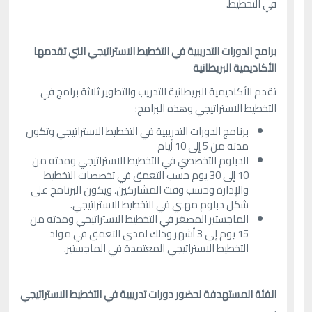
في التخطيط.
برامج الدورات التدريبية في التخطيط الاستراتيجي التي تقدمها
الأكاديمية البريطانية
تقدم الأكاديمية البريطانية للتدريب والتطوير ثلاثة برامج في
التخطيط الاستراتيجي وهذه البرامج:
برنامج الدورات التدريبية في التخطيط الاستراتيجي وتكون
مدته من 5 إلى 10 أيام
الدبلوم التخصصي في التخطيط الاستراتيجي ومدته من
10 إلى 30 يوم حسب التعمق في تخصصات التخطيط
والإدارة وحسب وقت المشاركين، ويكون البرنامج على
شكل دبلوم مهني في التخطيط الاستراتيجي.
الماجستير المصغر في التخطيط الاستراتيجي ومدته من
15 يوم إلى 3 أشهر وذلك لمدى التعمق في مواد
التخطيط الاستراتيجي المعتمدة في الماجستير.
الفئة المستهدفة لحضور دورات تدريبية في التخطيط الاستراتيجي