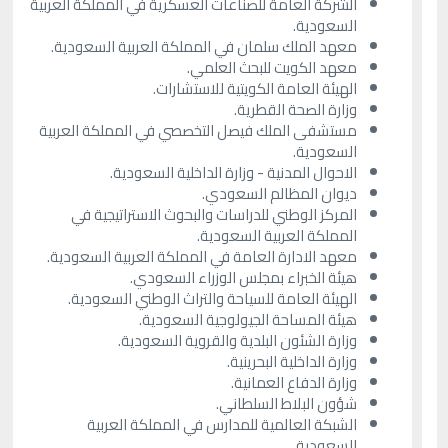
الشركة العامة للصناعات العسكرية في المملكة العربية
السعودية.
معهد الملك سلمان في المملكة العربية السعودية.
معهد الكويت للبحث العلمي.
الهيئة العامة الكويتية للاستشارات.
وزارة الصحة القطرية.
مستشفى الملك فيصل التخصصي في المملكة العربية
السعودية.
الاحوال المدنية - وزارة الداخلية السعودية.
ديوان المظالم السعودي.
المركز الوطني للدراسات والبحوث الاستراتيجية في
المملكة العربية السعودية.
معهد الادارة العامة في المملكة العربية السعودية.
هيئة الخبراء بمجلس الوزراء السعودي.
الهيئة العامة للسياحة والتراث الوطني السعودية.
هيئة المساحة الجيولوجية السعودية.
وزارة الشئون البلدية والقروية السعودية.
وزارة الداخلية البحرينية.
وزارة الدفاع العمانية.
شؤون البلاط السلطاني.
الشبكة العالمية للمدارس في المملكة العربية
السعودية.