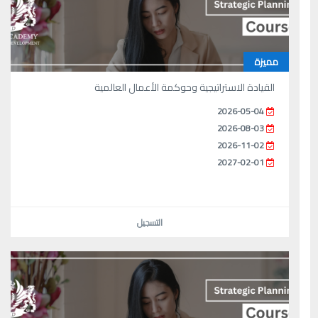
مميزة
القيادة الاستراتيجية وحوكمة الأعمال العالمية
2026-05-04
2026-08-03
2026-11-02
2027-02-01
التسجيل