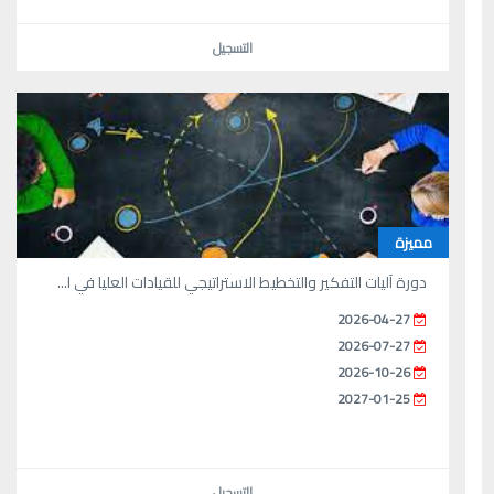
التسجيل
مميزة
دورة آليات التفكير والتخطيط الاستراتيجي للقيادات العليا في ا...
2026-04-27
2026-07-27
2026-10-26
2027-01-25
التسجيل