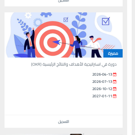
التسجيل
مميزة
دورة في استراتيجية الأهداف والنتائج الرئيسية (OKR)‬‬
2026-04-13
2026-07-13
2026-10-12
2027-01-11
التسجيل