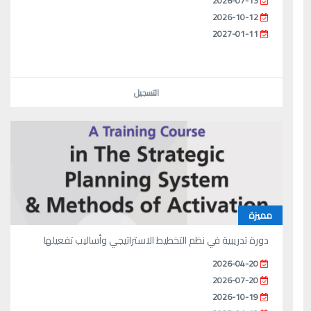
2026-07-13
2026-10-12
2027-01-11
التسجيل
مميزة
دورة تدريبية في نظم التخطيط الاستراتيجي وأساليب تفعيلها
2026-04-20
2026-07-20
2026-10-19