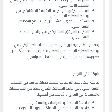
الحجز الفندقي وخدمات الإقامة للمشاركين في برنامج
التخطيط الاستراتيجي.
الرحلات الترفيهية والبرامج الثقافية للمشاركين في
برنامج التخطيط الاستراتيجي.
السائق الشخصي للمشاركين في برنامج التخطيط
الاستراتيجي.
المترجم المرافق للمشاركين في برنامج التخطيط
الاستراتيجي.
وتقدم الأكاديمية البريطانية هذه الخدمات للمشاركين في
برنامج التخطيط الاستراتيجي لتضمن فاعلية واستفادة أكبر من
حضورهم الدورة التدريبية في التخطيط الاستراتيجي.
شركائنا في النجاح
قامت الأكاديمية البريطانية بتقديم دورات تدريبية في التخطيط
الاستراتيجي وفي كافة المجالات الأخرى لعدد من المؤسسات
والشركات في الشرق والأوسط من أهمها:
جامعة الملك فهد للدراسات والاستشارات.
جامعة الملك خالد في المملكة العربية السعودية.