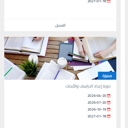
2027-01-18
التسجيل
مميزة
دورة إعداد الدراسات والأبحاث
2026-04-20
2026-07-20
2026-10-19
2027-01-18