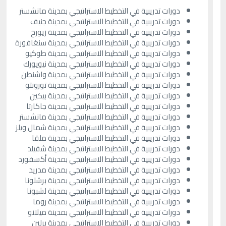
دورات تدريبية في التخطيط الاستراتيجي بمدينة مانشستر
دورات تدريبية في التخطيط الاستراتيجي بمدينة جنيف
دورات تدريبية في التخطيط الاستراتيجي بمدينة زيورخ
دورات تدريبية في التخطيط الاستراتيجي بمدينة سنغافورة
دورات تدريبية في التخطيط الاستراتيجي بمدينة طوكيو
دورات تدريبية في التخطيط الاستراتيجي بمدينة نيويورك
دورات تدريبية في التخطيط الاستراتيجي بمدينة واشنطن
دورات تدريبية في التخطيط الاستراتيجي بمدينة تورونتو
دورات تدريبية في التخطيط الاستراتيجي بمدينة بيكين
دورات تدريبية في التخطيط الاستراتيجي بمدينة جاكارتا
دورات تدريبية في التخطيط الاستراتيجي بمدينة مانشستر
دورات تدريبية في التخطيط الاستراتيجي بمدينة شمال ويلز
دورات تدريبية في التخطيط الاستراتيجي بمدينة ملقا
دورات تدريبية في التخطيط الاستراتيجي بمدينة شفيلد
دورات تدريبية في التخطيط الاستراتيجي بمدينة أكسفورد
دورات تدريبية في التخطيط الاستراتيجي بمدينة مدريد
دورات تدريبية في التخطيط الاستراتيجي بمدينة برشلونا
دورات تدريبية في التخطيط الاستراتيجي بمدينة لشبونا
دورات تدريبية في التخطيط الاستراتيجي بمدينة روما
دورات تدريبية في التخطيط الاستراتيجي بمدينة ميلانو
دورات تدريبية في التخطيط الاستراتيجي بمدينة برلين