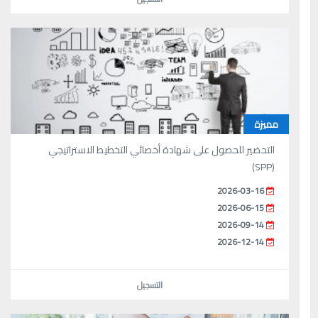
مميزة
التحضير للحصول على شهادة أخصائي التخطيط الاستراتيجي
(SPP)
2026-03-16
2026-06-15
2026-09-14
2026-12-14
التسجيل