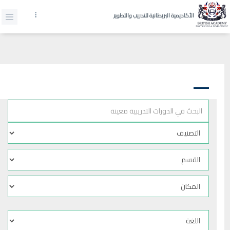
الأكاديمية البريطانية للتدريب والتطوير