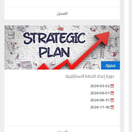
التسجيل
مميزة
دورة إعداد الخطط الاستراتيجية
2026-03-02
2026-06-01
2026-08-31
2026-11-30