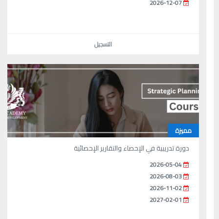
2026-12-07
التسجيل
مميزة
دورة تدريبية في الإحصاء والتقارير الإحصائية
2026-05-04
2026-08-03
2026-11-02
2027-02-01