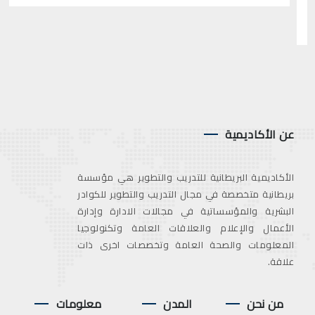
عن الأكاديمية
الأكاديمية البريطانية للتدريب والتطوير هي مؤسسة
بريطانية متخصصة في مجال التدريب والتطوير للكوادر
البشرية والمؤسساتية في مجالات الادارة وإدارة
الأعمال والإعلام والعلاقات العامة وتكنولوجيا
المعلومات والصحة العامة وتخصصات اخرى ذات
علاقة.
من نحن
المدن
معلومات