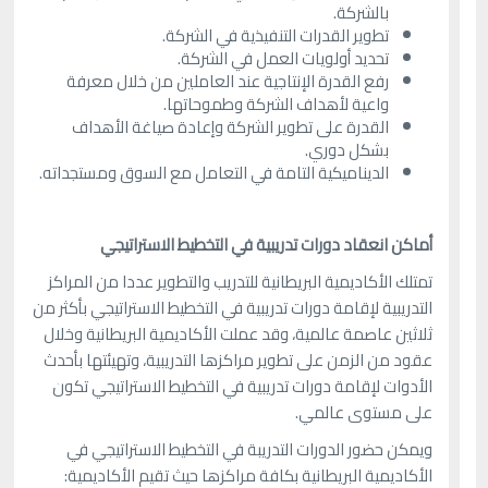
بالشركة.
تطوير القدرات التنفيذية في الشركة.
تحديد أولويات العمل في الشركة.
رفع القدرة الإنتاجية عند العاملين من خلال معرفة
واعية لأهداف الشركة وطموحاتها.
القدرة على تطوير الشركة وإعادة صياغة الأهداف
بشكل دوري.
الديناميكية التامة في التعامل مع السوق ومستجداته.
أماكن انعقاد دورات تدريبية في التخطيط الاستراتيجي
تمتلك الأكاديمية البريطانية للتدريب والتطوير عددا من المراكز
التدريبية لإقامة دورات تدريبية في التخطيط الاستراتيجي بأكثر من
ثلاثين عاصمة عالمية، وقد عملت الأكاديمية البريطانية وخلال
عقود من الزمن على تطوير مراكزها التدريبية، وتهيئتها بأحدث
الأدوات لإقامة دورات تدريبية في التخطيط الاستراتيجي تكون
على مستوى عالمي.
ويمكن حضور الدورات التدريبة في التخطيط الاستراتيجي في
الأكاديمية البريطانية بكافة مراكزها حيث تقيم الأكاديمية: