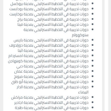
دورات تدريبية في التخطيط الاستراتيجي بمدينة بروكسل
دورات تدريبية في التخطيط الاستراتيجي بمدينة بودابست
دورات تدريبية في التخطيط الاستراتيجي بمدينة بوخارست
دورات تدريبية في التخطيط الاستراتيجي بمدينة براج
دورات تدريبية في التخطيط الاستراتيجي بمدينة فينا
دورات تدريبية في التخطيط الاستراتيجي بمدينة
ستوكهولم
دورات تدريبية في التخطيط الاستراتيجي بمدينة باريس
دورات تدريبية في التخطيط الاستراتيجي بمدينة دوزلدوف
دورات تدريبية في التخطيط الاستراتيجي بمدينة اثينا
دورات تدريبية في التخطيط الاستراتيجي بمدينة امستردام
دورات تدريبية في التخطيط الاستراتيجي بمدينة كوبنهاجن
دورات تدريبية في التخطيط الاستراتيجي بمدينة دبي
دورات تدريبية في التخطيط الاستراتيجي بمدينة عمان
دورات تدريبية في التخطيط الاستراتيجي بمدينة ميونخ
دورات تدريبية في التخطيط الاستراتيجي بمدينة أبو ظبي
دورات تدريبية في التخطيط الاستراتيجي بمدينة الدار
البيضاء
دورات تدريبية في التخطيط الاستراتيجي بمدينة مراكش
دورات تدريبية في التخطيط الاستراتيجي بمدينة اجادير
دورات تدريبية في التخطيط الاستراتيجي بمدينة طنجة