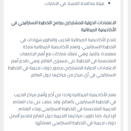
هيئة مكافحة الفساد في الامارات.
الاعتمادات الدولية للمشاركين ببرامج التخطيط الاستراتيجي في
الأكاديمية البريطانية
تقدم الأكاديمية البريطانية للتدريب والتطوير شهادات في
التخطيط الاستراتيجي، وتعتبر الأكاديمية البريطانية شركة
معتمدة عالميا، وهي تمتلك شراكات مع أهم الجامعات
المتخصصة في التخطيط على مستوى العالم، وهي تقدم أهم
الاعتمادات الدولية للمشاركين بحضور دورات تدريبية في التخطيط
الاستراتيجي في أي مركز من مراكزها حول العالم.
تعتبر الأكاديمية البريطانية واحدا من أكبر وأهم مراكز التدريب
في التخطيط الاستراتيجي بالعالم، وقد عملت على بناء العناصر
التدريبية المتخصصة في التخطيط الاستراتيجي وبناء العناصر
الإدارية، كما طورت مراكزها التدريبية حول العالم لتقديم أفضل
دورات تدريبية في التخطيط الاستراتيجي لعملائها.