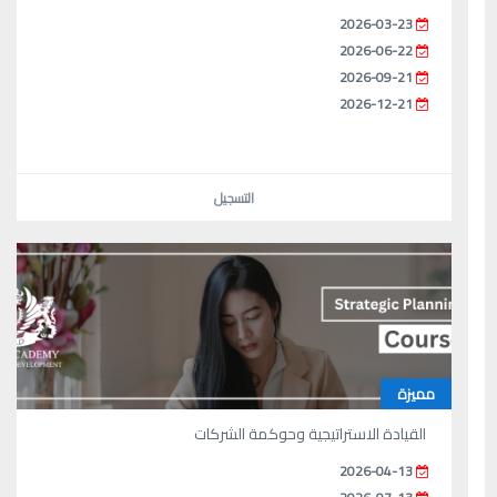
2026-03-23
2026-06-22
2026-09-21
2026-12-21
التسجيل
مميزة
القيادة الاستراتيجية وحوكمة الشركات
2026-04-13