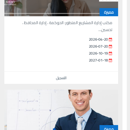
مميزة
مكتب إدارة المشاريع المتطور: الحوكمة ، إدارة المحافظ ،
تحسين...
2026-04-20
2026-07-20
2026-10-19
2027-01-18
التسجيل
مميزة