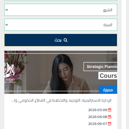
بحث
مميزة
الإدارة الاستراتيجية، التوجيه، والتخطيط في القطاع الحكومي وا...
2026-03-09
2026-06-08
2026-09-07