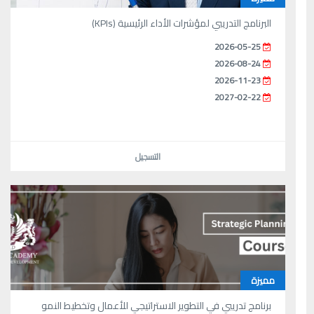
البرنامج التدريبي لمؤشرات الأداء الرئيسية (KPIs)
2026-05-25
2026-08-24
2026-11-23
2027-02-22
التسجيل
مميزة
برنامج تدريبي في التطوير الاستراتيجي للأعمال وتخطيط النمو