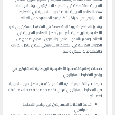
التدريبية المتخصصة في التخطيط الاستراتيجي، وقد تم إعداد
هذه العناصر التدريبية لإقامة دورات تدريبية في التخطيط
الاستراتيجي في مراكز الأكاديمية المنتشرة حول العالم.
وتتميز العناصر التدريبية المتخصصة في التخطيط الاستراتيجي لدى
الأكاديمية البريطانية بأنها من أفضل العناصر التدريبية في
العالم، وتتميز بالتنوع الثقافي واللغوي لتقديم نموذج من
الدورات التدريبية في التخطيط الاستراتيجي تضمن تبادل الخبرات
والمعلومات بشكل واسع.
خدمات إضافية تقدمها الأكاديمية البريطانية للمشتركين في
برامج التخطيط الاستراتيجي
حرصا من الأكاديمية البريطانية على تقديم أفضل دورات تدريبية
في التخطيط الاستراتيجي فهي تقدم مجموعة خدمات مرافقة
لعملائها:
خدمة التنقلات للمشاركين في برنامج التخطيط
الاستراتيجي