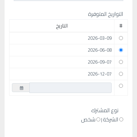
التواريخ المتوفرة
#
التاريخ
2026-03-09
2026-06-08
2026-09-07
2026-12-07
نوع المشترك
الشركة
شخص
|