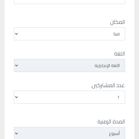
المكان
اللغة
عدد المشتركين
المدة الزمنية