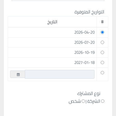
التواريخ المتوفرة
#
التاريخ
2026-04-20
2026-07-20
2026-10-19
2027-01-18
نوع المشترك
الشركة
شخص
|