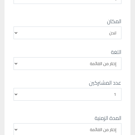
المكان
اللغة
عدد المشتركين
المدة الزمنية