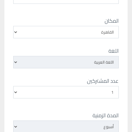
المكان
اللغة
عدد المشتركين
المدة الزمنية