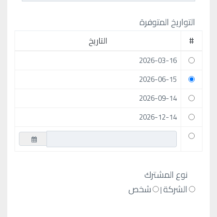
التواريخ المتوفرة
#
التاريخ
2026-03-16
2026-06-15
2026-09-14
2026-12-14
نوع المشترك
الشركة
شخص
|