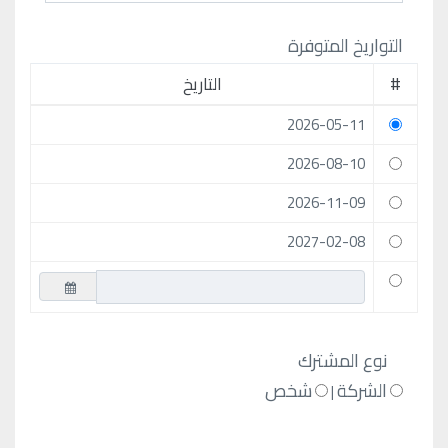
التواريخ المتوفرة
#
التاريخ
2026-05-11
2026-08-10
2026-11-09
2027-02-08
نوع المشترك
الشركة
شخص
|