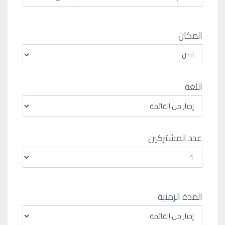
المكان
اللغة
عدد المشتركين
المدة الزمنية