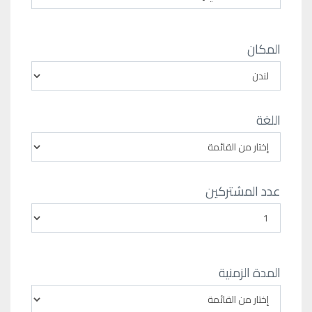
المكان
اللغة
عدد المشتركين
المدة الزمنية