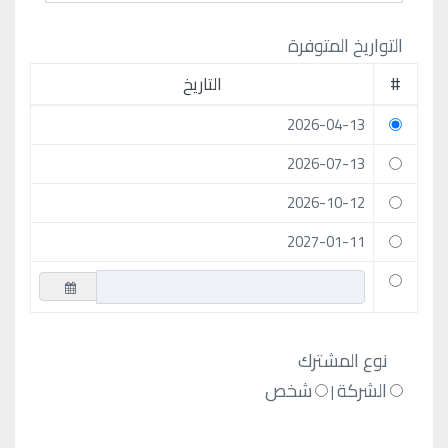
التواريخ المتوفرة
#
التاريخ
2026-04-13
2026-07-13
2026-10-12
2027-01-11
نوع المشترك
الشركة
شخص
|