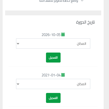
وضع خطط تطوير مستدامة
تاريخ الدورة
2026-10-05
2027-01-04