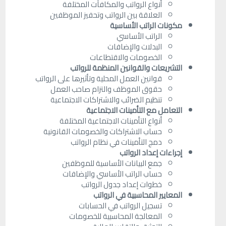
أنواع الرواتب والمكافآت المختلفة
العلاقة بين الرواتب وتحفيز الموظفين
مكونات الراتب الأساسية
الراتب الأساسي
البدلات والإضافات
الخصومات والاقتطاعات
التشريعات والقوانين المنظمة للرواتب
قوانين العمل المحلية وتأثيرها على الرواتب
حقوق الموظف والتزام صاحب العمل
تنظيم الضرائب والاشتراكات الاجتماعية
التعامل مع التأمينات الاجتماعية
أنواع التأمينات الاجتماعية المختلفة
حساب الاشتراكات والخصومات القانونية
دمج التأمينات في نظام الرواتب
إجراءات إعداد الرواتب
جمع البيانات الأساسية للموظفين
حساب الراتب الأساسي والإضافات
خطوات إعداد جدول الرواتب
المعايير المحاسبية في الرواتب
تسجيل الرواتب في الحسابات
المعالجة المحاسبية للخصومات