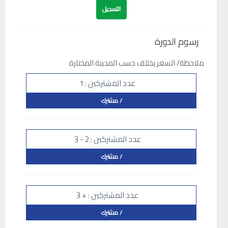
رسوم الدورة
ملاحظة/ السعر يختلف حسب المدينة المختارة
عدد المشتركين : 1
/ مشترك
عدد المشتركين : 2 - 3
/ مشترك
عدد المشتركين : + 3
/ مشترك