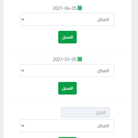
2027-04-05
2027-07-05