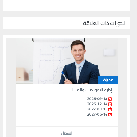
الدورات ذات العلاقة
مميزة
إدارة التعويضات والمزايا
2026-09-14
2026-12-14
2027-03-15
2027-06-14
التسجيل